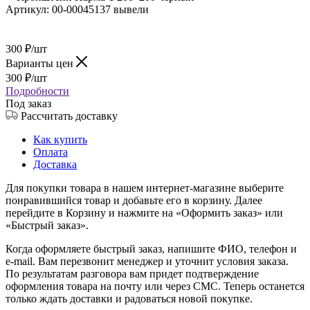
Артикул:
00-00045137 вывели
300
₽
/шт
Варианты цен
300
₽
/шт
Подробности
Под заказ
Рассчитать доставку
Как купить
Оплата
Доставка
Для покупки товара в нашем интернет-магазине выберите
понравившийся товар и добавьте его в корзину. Далее
перейдите в Корзину и нажмите на «Оформить заказ» или
«Быстрый заказ».
Когда оформляете быстрый заказ, напишите ФИО, телефон и
e-mail. Вам перезвонит менеджер и уточнит условия заказа.
По результатам разговора вам придет подтверждение
оформления товара на почту или через СМС. Теперь останется
только ждать доставки и радоваться новой покупке.