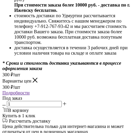
При стоимости заказа более 10000 руб. - доставка по г.
Ижевску бесплатно.
стоимость доставки по Удмуртии рассчитывается
индивидуально. Свяжитесь с нашим менеджером по
телефону +7-912-767-93-42 и мы рассчитаем стоимость
доставки Вашего заказа. При стоимости заказа более
10000 руб. возможна бесплатная доставка попутным
транспортом.
доставка осуществляется в течении 3 рабочих дней при
условии наличия товара на складе и оплате заказа
* Сроки и стоимость доставки указываются в процессе
оформления заказа
300
₽
/шт
Варианты цен
300
₽
/шт
Подробности
Под заказ
В корзину
Купить в 1 клик
Рассчитать доставку
Цена действительна только для интернет-магазина и может
отличаться от цен в розничных магазинах