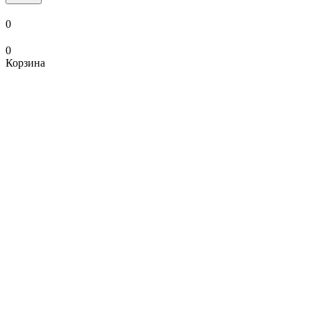
0
0
Корзина