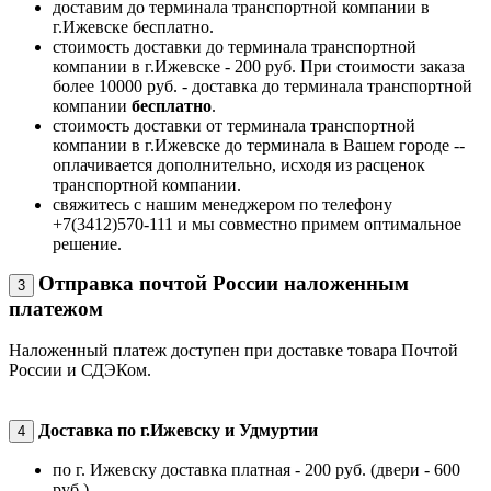
доставим до терминала транспортной компании в
г.Ижевске бесплатно.
стоимость доставки до терминала транспортной
компании в г.Ижевске - 200 руб. При стоимости заказа
более 10000 руб. - доставка до терминала транспортной
компании
бесплатно
.
стоимость доставки от терминала транспортной
компании в г.Ижевске до терминала в Вашем городе --
оплачивается дополнительно, исходя из расценок
транспортной компании.
свяжитесь с нашим менеджером по телефону
+7(3412)570-111 и мы совместно примем оптимальное
решение.
Отправка почтой России наложенным
3
платежом
Наложенный платеж доступен при доставке товара Почтой
России и СДЭКом.
Доставка по г.Ижевску и Удмуртии
4
по г. Ижевску доставка платная - 200 руб. (двери - 600
руб.)