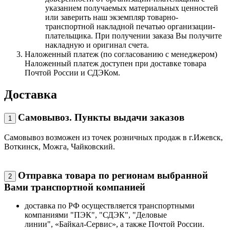
указанием получаемых материальных ценностей
или заверить наш экземпляр товарно-
транспортной накладной печатью организации-
плательщика. При получении заказа Вы получите
накладную и оригинал счета.
Наложенный платеж (по согласованию с менеджером)
Наложенный платеж доступен при доставке товара
Почтой России и СДЭКом.
Доставка
Самовывоз. Пункты выдачи заказов
1
Самовывоз возможен из точек розничных продаж в г.Ижевск,
Воткинск, Можга, Чайковский.
Отправка товара по регионам выбранной
2
Вами транспортной компанией
доставка по РФ осуществляется транспортными
компаниями "ПЭК", "СДЭК", "Деловые
линии", «Байкал-Сервис», а также Почтой России.