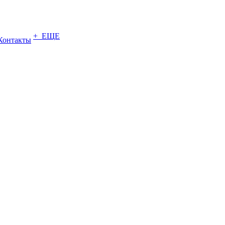
+ ЕЩЕ
Контакты