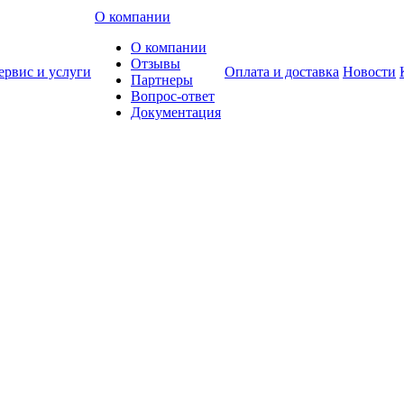
О компании
О компании
Отзывы
ервис и услуги
Оплата и доставка
Новости
Партнеры
Вопрос-ответ
Документация