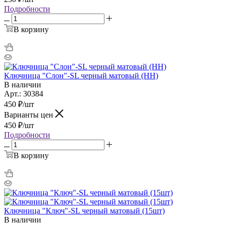
Подробности
В корзину
Ключница "Слон"-SL черный матовый (НН)
В наличии
Арт.: 30384
450
₽
/шт
Варианты цен
450
₽
/шт
Подробности
В корзину
Ключница "Ключ"-SL черный матовый (15шт)
В наличии