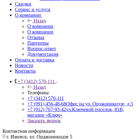
Скидки
Сервис и услуги
О компании
Назад
О компании
О компании
Отзывы
Партнеры
Вопрос-ответ
Документация
Оплата и доставка
Новости
Контакты
+7 (3412) 570-111
Назад
Телефоны
+7 (3412) 570-111
+7 (991) 456-48-68
Офис на ул. Орджоникидзе, д.5
+7 (912) 767-93-42
ул.Ключевой поселок, 81В,
магазин «Ключ»
Заказать звонок
Контактная информация
г. Ижевск, ул. Орджоникидзе 5