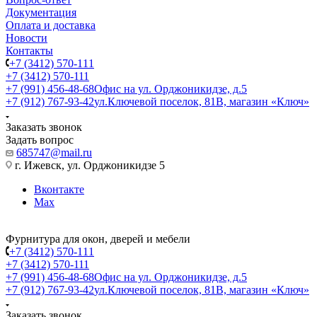
Документация
Оплата и доставка
Новости
Контакты
+7 (3412) 570-111
+7 (3412) 570-111
+7 (991) 456-48-68
Офис на ул. Орджоникидзе, д.5
+7 (912) 767-93-42
ул.Ключевой поселок, 81В, магазин «Ключ»
Заказать звонок
Задать вопрос
685747@mail.ru
г. Ижевск, ул. Орджоникидзе 5
Вконтакте
Max
Фурнитура для окон, дверей и мебели
+7 (3412) 570-111
+7 (3412) 570-111
+7 (991) 456-48-68
Офис на ул. Орджоникидзе, д.5
+7 (912) 767-93-42
ул.Ключевой поселок, 81В, магазин «Ключ»
Заказать звонок