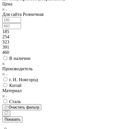
Цена
Для сайта Розничная
185
254
323
391
460
В наличии
Производитель
г. Н. Новгород
Китай
Материал
Сталь
Очистить фильтр
Показать