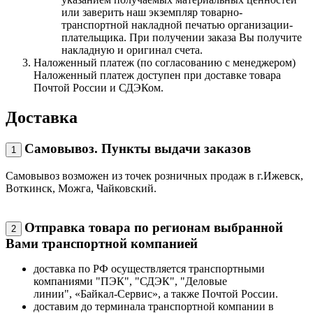
или заверить наш экземпляр товарно-
транспортной накладной печатью организации-
плательщика. При получении заказа Вы получите
накладную и оригинал счета.
Наложенный платеж (по согласованию с менеджером)
Наложенный платеж доступен при доставке товара
Почтой России и СДЭКом.
Доставка
Самовывоз. Пункты выдачи заказов
1
Самовывоз возможен из точек розничных продаж в г.Ижевск,
Воткинск, Можга, Чайковский.
Отправка товара по регионам выбранной
2
Вами транспортной компанией
доставка по РФ осуществляется транспортными
компаниями "ПЭК", "СДЭК", "Деловые
линии", «Байкал-Сервис», а также Почтой России.
доставим до терминала транспортной компании в