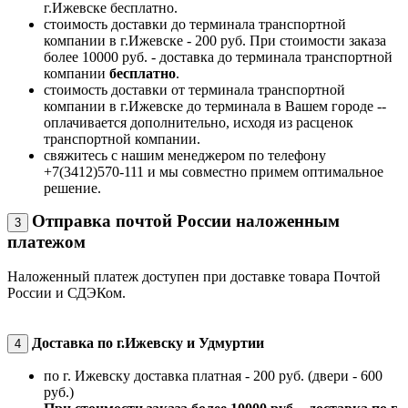
г.Ижевске бесплатно.
стоимость доставки до терминала транспортной
компании в г.Ижевске - 200 руб. При стоимости заказа
более 10000 руб. - доставка до терминала транспортной
компании
бесплатно
.
стоимость доставки от терминала транспортной
компании в г.Ижевске до терминала в Вашем городе --
оплачивается дополнительно, исходя из расценок
транспортной компании.
свяжитесь с нашим менеджером по телефону
+7(3412)570-111 и мы совместно примем оптимальное
решение.
Отправка почтой России наложенным
3
платежом
Наложенный платеж доступен при доставке товара Почтой
России и СДЭКом.
Доставка по г.Ижевску и Удмуртии
4
по г. Ижевску доставка платная - 200 руб. (двери - 600
руб.)