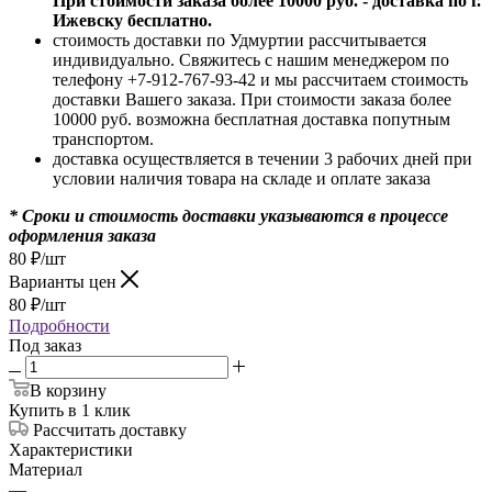
При стоимости заказа более 10000 руб. - доставка по г.
Ижевску бесплатно.
стоимость доставки по Удмуртии рассчитывается
индивидуально. Свяжитесь с нашим менеджером по
телефону +7-912-767-93-42 и мы рассчитаем стоимость
доставки Вашего заказа. При стоимости заказа более
10000 руб. возможна бесплатная доставка попутным
транспортом.
доставка осуществляется в течении 3 рабочих дней при
условии наличия товара на складе и оплате заказа
* Сроки и стоимость доставки указываются в процессе
оформления заказа
80
₽
/шт
Варианты цен
80
₽
/шт
Подробности
Под заказ
В корзину
Купить в 1 клик
Рассчитать доставку
Характеристики
Материал
—