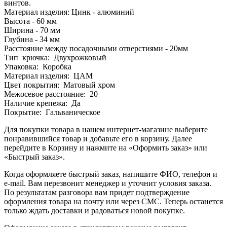
винтов.
Материал изделия: Цинк - алюминий
Высота - 60 мм
Ширина - 70 мм
Глубина - 34 мм
Расстояние между посадочными отверстиями - 20мм
Тип крючка: Двухрожковый
Упаковка: Коробка
Материал изделия: ЦАМ
Цвет покрытия: Матовый хром
Межосевое расстояние: 20
Наличие крепежа: Да
Покрытие: Гальваническое
Для покупки товара в нашем интернет-магазине выберите
понравившийся товар и добавьте его в корзину. Далее
перейдите в Корзину и нажмите на «Оформить заказ» или
«Быстрый заказ».
Когда оформляете быстрый заказ, напишите ФИО, телефон и
e-mail. Вам перезвонит менеджер и уточнит условия заказа.
По результатам разговора вам придет подтверждение
оформления товара на почту или через СМС. Теперь останется
только ждать доставки и радоваться новой покупке.