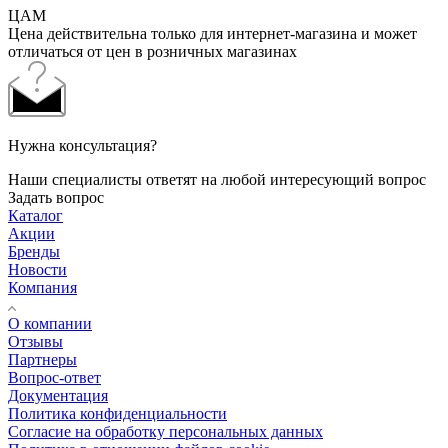
ЦАМ
Цена действительна только для интернет-магазина и может
отличаться от цен в розничных магазинах
Нужна консультация?
Наши специалисты ответят на любой интересующий вопрос
Задать вопрос
Каталог
Акции
Бренды
Новости
Компания
О компании
Отзывы
Партнеры
Вопрос-ответ
Документация
Политика конфиденциальности
Согласие на обработку персональных данных