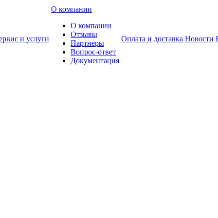
О компании
О компании
Отзывы
ервис и услуги
Оплата и доставка
Новости
Партнеры
Вопрос-ответ
Документация