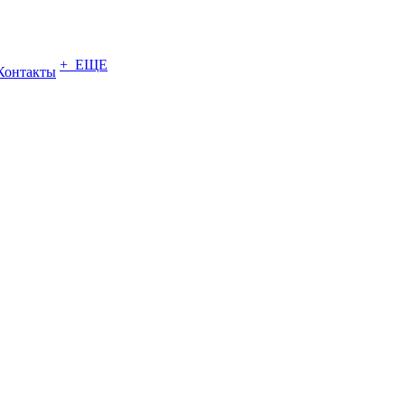
+ ЕЩЕ
Контакты