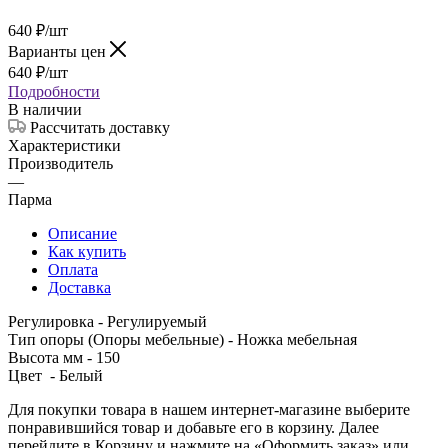
640
₽
/шт
Варианты цен
640
₽
/шт
Подробности
В наличии
Рассчитать доставку
Характеристики
Производитель
—
Парма
Описание
Как купить
Оплата
Доставка
Регулировка - Регулируемый
Тип опоры (Опоры мебельные) - Ножка мебельная
Высота мм - 150
Цвет - Белый
Для покупки товара в нашем интернет-магазине выберите
понравившийся товар и добавьте его в корзину. Далее
перейдите в Корзину и нажмите на «Оформить заказ» или