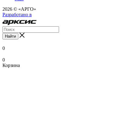
2026 © «АРГО»
Разработано в
Найти
0
0
Корзина