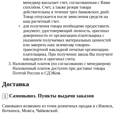
менеджер высылает счет, согласованным с Вами
способом. Счет, а также резерв товара
действительны в течение трех банковских дней.
Товар отпускается после зачисления средств на
наш расчетный счет.
для получения товара необходимо предоставить
документ, удостоверяющий личность, оригинал
доверенности от организации-плательщика с
указанием получаемых материальных ценностей
или заверить наш экземпляр товарно-
транспортной накладной печатью организации-
плательщика. При получении заказа Вы получите
накладную и оригинал счета.
Наложенный платеж (по согласованию с менеджером)
Наложенный платеж доступен при доставке товара
Почтой России и СДЭКом.
Доставка
Самовывоз. Пункты выдачи заказов
1
Самовывоз возможен из точек розничных продаж в г.Ижевск,
Воткинск, Можга, Чайковский.