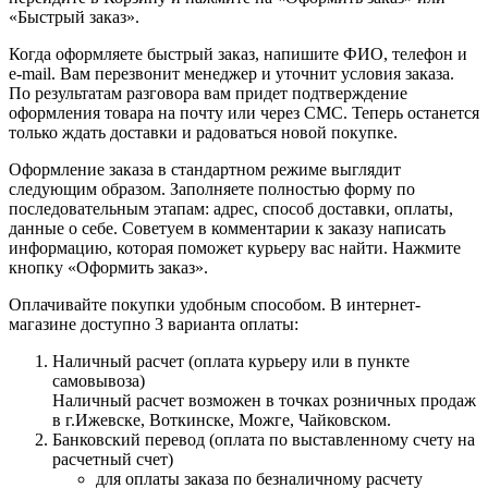
«Быстрый заказ».
Когда оформляете быстрый заказ, напишите ФИО, телефон и
e-mail. Вам перезвонит менеджер и уточнит условия заказа.
По результатам разговора вам придет подтверждение
оформления товара на почту или через СМС. Теперь останется
только ждать доставки и радоваться новой покупке.
Оформление заказа в стандартном режиме выглядит
следующим образом. Заполняете полностью форму по
последовательным этапам: адрес, способ доставки, оплаты,
данные о себе. Советуем в комментарии к заказу написать
информацию, которая поможет курьеру вас найти. Нажмите
кнопку «Оформить заказ».
Оплачивайте покупки удобным способом. В интернет-
магазине доступно 3 варианта оплаты:
Наличный расчет (оплата курьеру или в пункте
самовывоза)
Наличный расчет возможен в точках розничных продаж
в г.Ижевске, Воткинске, Можге, Чайковском.
Банковский перевод (оплата по выставленному счету на
расчетный счет)
для оплаты заказа по безналичному расчету