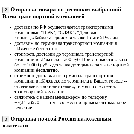
Отправка товара по регионам выбранной
2
Вами транспортной компанией
доставка по РФ осуществляется транспортными
компаниями "ПЭК", "СДЭК", "Деловые
линии", «Байкал-Сервис», а также Почтой России.
доставим до терминала транспортной компании в
г.Ижевске бесплатно.
стоимость доставки до терминала транспортной
компании в г.Ижевске - 200 руб. При стоимости заказа
более 10000 руб. - доставка до терминала транспортной
компании
бесплатно
.
стоимость доставки от терминала транспортной
компании в г.Ижевске до терминала в Вашем городе --
оплачивается дополнительно, исходя из расценок
транспортной компании.
свяжитесь с нашим менеджером по телефону
+7(3412)570-111 и мы совместно примем оптимальное
решение.
Отправка почтой России наложенным
3
платежом