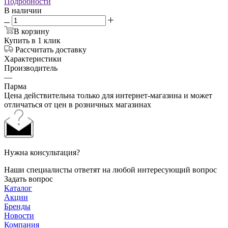
Подробности
В наличии
В корзину
Купить в 1 клик
Рассчитать доставку
Характеристики
Производитель
—
Парма
Цена действительна только для интернет-магазина и может
отличаться от цен в розничных магазинах
Нужна консультация?
Наши специалисты ответят на любой интересующий вопрос
Задать вопрос
Каталог
Акции
Бренды
Новости
Компания