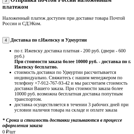
3
платежом
Наложенный платеж доступен при доставке товара Почтой
России и СДЭКом.
Доставка по г.Ижевску и Удмуртии
4
по г. Ижевску доставка платная - 200 руб. (двери - 600
руб.)
При стоимости заказа более 10000 руб. - доставка по г.
Ижевску бесплатно.
стоимость доставки по Удмуртии рассчитывается
индивидуально. Свяжитесь с нашим менеджером по
телефону +7-912-767-93-42 и мы рассчитаем стоимость
доставки Вашего заказа. При стоимости заказа более
10000 руб. возможна бесплатная доставка попутным
транспортом.
доставка осуществляется в течении 3 рабочих дней при
условии наличия товара на складе и оплате заказа
* Сроки и стоимость доставки указываются в процессе
оформления заказа
0
₽
/шт