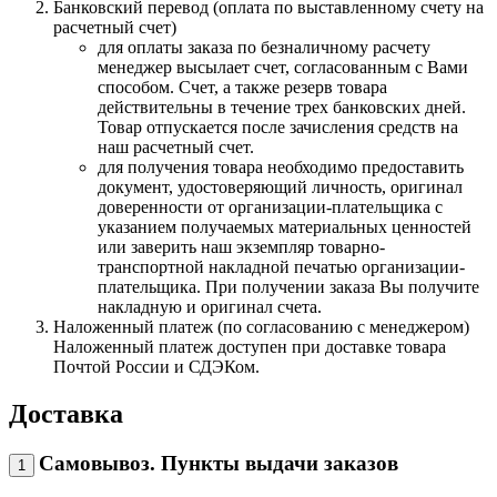
Банковский перевод (оплата по выставленному счету на
расчетный счет)
для оплаты заказа по безналичному расчету
менеджер высылает счет, согласованным с Вами
способом. Счет, а также резерв товара
действительны в течение трех банковских дней.
Товар отпускается после зачисления средств на
наш расчетный счет.
для получения товара необходимо предоставить
документ, удостоверяющий личность, оригинал
доверенности от организации-плательщика с
указанием получаемых материальных ценностей
или заверить наш экземпляр товарно-
транспортной накладной печатью организации-
плательщика. При получении заказа Вы получите
накладную и оригинал счета.
Наложенный платеж (по согласованию с менеджером)
Наложенный платеж доступен при доставке товара
Почтой России и СДЭКом.
Доставка
Самовывоз. Пункты выдачи заказов
1