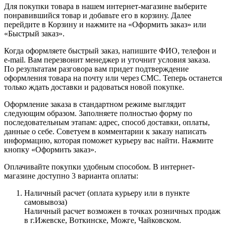
Для покупки товара в нашем интернет-магазине выберите
понравившийся товар и добавьте его в корзину. Далее
перейдите в Корзину и нажмите на «Оформить заказ» или
«Быстрый заказ».
Когда оформляете быстрый заказ, напишите ФИО, телефон и
e-mail. Вам перезвонит менеджер и уточнит условия заказа.
По результатам разговора вам придет подтверждение
оформления товара на почту или через СМС. Теперь останется
только ждать доставки и радоваться новой покупке.
Оформление заказа в стандартном режиме выглядит
следующим образом. Заполняете полностью форму по
последовательным этапам: адрес, способ доставки, оплаты,
данные о себе. Советуем в комментарии к заказу написать
информацию, которая поможет курьеру вас найти. Нажмите
кнопку «Оформить заказ».
Оплачивайте покупки удобным способом. В интернет-
магазине доступно 3 варианта оплаты:
Наличный расчет (оплата курьеру или в пункте
самовывоза)
Наличный расчет возможен в точках розничных продаж
в г.Ижевске, Воткинске, Можге, Чайковском.