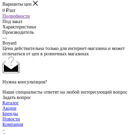
Варианты цен
0
₽
/шт
Подробности
Под заказ
Характеристики
Производитель
—
Boyard
Цена действительна только для интернет-магазина и может
отличаться от цен в розничных магазинах
Нужна консультация?
Наши специалисты ответят на любой интересующий вопрос
Задать вопрос
Каталог
Акции
Бренды
Новости
Компания