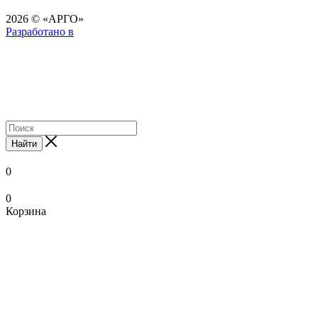
2026 © «АРГО»
Разработано в
Найти
0
0
Корзина