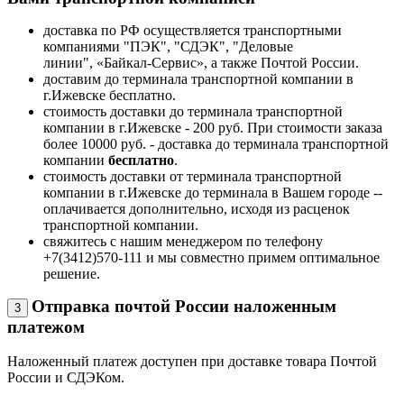
доставка по РФ осуществляется транспортными
компаниями "ПЭК", "СДЭК", "Деловые
линии", «Байкал-Сервис», а также Почтой России.
доставим до терминала транспортной компании в
г.Ижевске бесплатно.
стоимость доставки до терминала транспортной
компании в г.Ижевске - 200 руб. При стоимости заказа
более 10000 руб. - доставка до терминала транспортной
компании
бесплатно
.
стоимость доставки от терминала транспортной
компании в г.Ижевске до терминала в Вашем городе --
оплачивается дополнительно, исходя из расценок
транспортной компании.
свяжитесь с нашим менеджером по телефону
+7(3412)570-111 и мы совместно примем оптимальное
решение.
Отправка почтой России наложенным
3
платежом
Наложенный платеж доступен при доставке товара Почтой
России и СДЭКом.