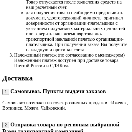
Товар отпускается после зачисления средств на
наш расчетный счет.
для получения товара необходимо предоставить
документ, удостоверяющий личность, оригинал
доверенности от организации-плательщика с
указанием получаемых материальных ценностей
или заверить наш экземпляр товарно-
транспортной накладной печатью организации-
плательщика. При получении заказа Вы получите
накладную и оригинал счета.
Наложенный платеж (по согласованию с менеджером)
Наложенный платеж доступен при доставке товара
Почтой России и СДЭКом.
Доставка
Самовывоз. Пункты выдачи заказов
1
Самовывоз возможен из точек розничных продаж в г.Ижевск,
Воткинск, Можга, Чайковский.
Отправка товара по регионам выбранной
2
Вами транспортной компанией