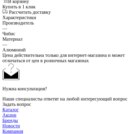
В корзину
Купить в 1 клик
Рассчитать доставку
Характеристики
Производитель
—
Чибис
Материал
—
Алюминий
Цена действительна только для интернет-магазина и может
отличаться от цен в розничных магазинах
Нужна консультация?
Наши специалисты ответят на любой интересующий вопрос
Задать вопрос
Каталог
Акции
Бренды
Новости
Компания