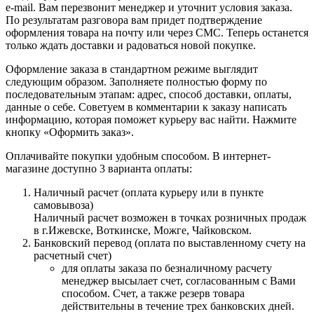
e-mail. Вам перезвонит менеджер и уточнит условия заказа.
По результатам разговора вам придет подтверждение
оформления товара на почту или через СМС. Теперь останется
только ждать доставки и радоваться новой покупке.
Оформление заказа в стандартном режиме выглядит
следующим образом. Заполняете полностью форму по
последовательным этапам: адрес, способ доставки, оплаты,
данные о себе. Советуем в комментарии к заказу написать
информацию, которая поможет курьеру вас найти. Нажмите
кнопку «Оформить заказ».
Оплачивайте покупки удобным способом. В интернет-
магазине доступно 3 варианта оплаты:
Наличный расчет (оплата курьеру или в пункте
самовывоза)
Наличный расчет возможен в точках розничных продаж
в г.Ижевске, Воткинске, Можге, Чайковском.
Банковский перевод (оплата по выставленному счету на
расчетный счет)
для оплаты заказа по безналичному расчету
менеджер высылает счет, согласованным с Вами
способом. Счет, а также резерв товара
действительны в течение трех банковских дней.