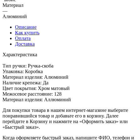
Материал
—
Алюминий
Описание
Как купить
Оплата
Доставка
Характеристика
Тип ручки: Ручка-скоба
Упаковка: Коробка
Материал изделия: Алюминий
Наличие крепежа: Да
Цвет покрытия: Хром матовый
Межосевое расстояние: 128
Материал изделия: Аллюминий
Для покупки товара в нашем интернет-магазине выберите
понравившийся товар и добавьте его в корзину. Далее
перейдите в Корзину и нажмите на «Оформить заказ» или
«Быстрый заказ».
Когда оформляете быстрый заказ, напишите ФИО, телефон и