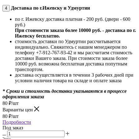
Доставка по г.Ижевску и Удмуртии
4
по г. Ижевску доставка платная - 200 руб. (двери - 600
руб.)
При стоимости заказа более 10000 руб. - доставка по г.
Ижевску бесплатно.
стоимость доставки по Удмуртии рассчитывается
индивидуально. Свяжитесь с нашим менеджером по
телефону +7-912-767-93-42 и мы рассчитаем стоимость
доставки Вашего заказа. При стоимости заказа более
10000 руб. возможна бесплатная доставка попутным
транспортом.
доставка осуществляется в течении 3 рабочих дней при
условии наличия товара на складе и оплате заказа
* Сроки и стоимость доставки указываются в процессе
оформления заказа
80
₽
/шт
Варианты цен
80
₽
/шт
Подробности
Под заказ