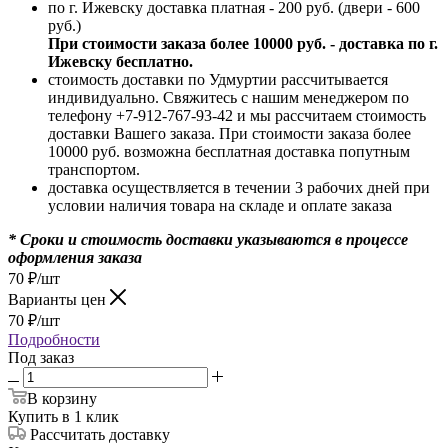
по г. Ижевску доставка платная - 200 руб. (двери - 600
руб.)
При стоимости заказа более 10000 руб. - доставка по г.
Ижевску бесплатно.
стоимость доставки по Удмуртии рассчитывается
индивидуально. Свяжитесь с нашим менеджером по
телефону +7-912-767-93-42 и мы рассчитаем стоимость
доставки Вашего заказа. При стоимости заказа более
10000 руб. возможна бесплатная доставка попутным
транспортом.
доставка осуществляется в течении 3 рабочих дней при
условии наличия товара на складе и оплате заказа
* Сроки и стоимость доставки указываются в процессе
оформления заказа
70
₽
/шт
Варианты цен
70
₽
/шт
Подробности
Под заказ
В корзину
Купить в 1 клик
Рассчитать доставку