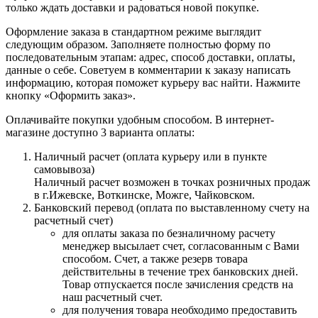
только ждать доставки и радоваться новой покупке.
Оформление заказа в стандартном режиме выглядит
следующим образом. Заполняете полностью форму по
последовательным этапам: адрес, способ доставки, оплаты,
данные о себе. Советуем в комментарии к заказу написать
информацию, которая поможет курьеру вас найти. Нажмите
кнопку «Оформить заказ».
Оплачивайте покупки удобным способом. В интернет-
магазине доступно 3 варианта оплаты:
Наличный расчет (оплата курьеру или в пункте
самовывоза)
Наличный расчет возможен в точках розничных продаж
в г.Ижевске, Воткинске, Можге, Чайковском.
Банковский перевод (оплата по выставленному счету на
расчетный счет)
для оплаты заказа по безналичному расчету
менеджер высылает счет, согласованным с Вами
способом. Счет, а также резерв товара
действительны в течение трех банковских дней.
Товар отпускается после зачисления средств на
наш расчетный счет.
для получения товара необходимо предоставить