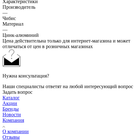
Характеристики
Производитель
—
Чибис
Материал
—
Цинк-алюминий
Цена действительна только для интернет-магазина и может
отличаться от цен в розничных магазинах
Нужна консультация?
Наши специалисты ответят на любой интересующий вопрос
Задать вопрос
Каталог
Акции
Бренды
Новости
Компания
О компании
Отзывы