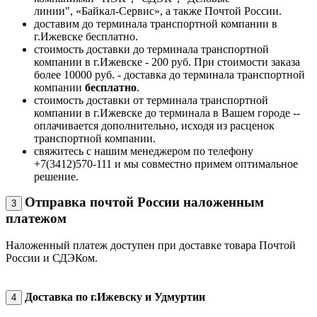
линии", «Байкал-Сервис», а также Почтой России.
доставим до терминала транспортной компании в
г.Ижевске бесплатно.
стоимость доставки до терминала транспортной
компании в г.Ижевске - 200 руб. При стоимости заказа
более 10000 руб. - доставка до терминала транспортной
компании
бесплатно
.
стоимость доставки от терминала транспортной
компании в г.Ижевске до терминала в Вашем городе --
оплачивается дополнительно, исходя из расценок
транспортной компании.
свяжитесь с нашим менеджером по телефону
+7(3412)570-111 и мы совместно примем оптимальное
решение.
Отправка почтой России наложенным
3
платежом
Наложенный платеж доступен при доставке товара Почтой
России и СДЭКом.
Доставка по г.Ижевску и Удмуртии
4