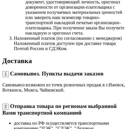
документ, удостоверяющий личность, оригинал
доверенности от организации-плательщика с
указанием получаемых материальных ценностей
или заверить наш экземпляр товарно-
транспортной накладной печатью организации-
плательщика. При получении заказа Вы получите
накладную и оригинал счета.
Наложенный платеж (по согласованию с менеджером)
Наложенный платеж доступен при доставке товара
Почтой России и СДЭКом.
Доставка
Самовывоз. Пункты выдачи заказов
1
Самовывоз возможен из точек розничных продаж в г.Ижевск,
Воткинск, Можга, Чайковский.
Отправка товара по регионам выбранной
2
Вами транспортной компанией
доставка по РФ осуществляется транспортными
компаниями "ПЭК", "СДЭК", "Деловые