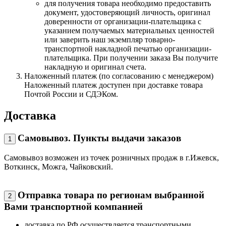
для получения товара необходимо предоставить
документ, удостоверяющий личность, оригинал
доверенности от организации-плательщика с
указанием получаемых материальных ценностей
или заверить наш экземпляр товарно-
транспортной накладной печатью организации-
плательщика. При получении заказа Вы получите
накладную и оригинал счета.
Наложенный платеж (по согласованию с менеджером)
Наложенный платеж доступен при доставке товара
Почтой России и СДЭКом.
Доставка
Самовывоз. Пункты выдачи заказов
1
Самовывоз возможен из точек розничных продаж в г.Ижевск,
Воткинск, Можга, Чайковский.
Отправка товара по регионам выбранной
2
Вами транспортной компанией
доставка по РФ осуществляется транспортными