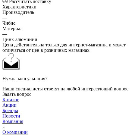
Рассчитать доставку
Характеристики
Производитель
—
Чибис
Материал
—
Цинк-алюминий
Цена действительна только для интернет-магазина и может
отличаться от цен в розничных магазинах
Нужна консультация?
Наши специалисты ответят на любой интересующий вопрос
Задать вопрос
Каталог
Акции
Бренды
Новости
Компания
О компании