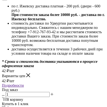
по г. Ижевску доставка платная - 200 руб. (двери - 600
руб.)
При стоимости заказа более 10000 руб. - доставка по г.
Ижевску бесплатно.
стоимость доставки по Удмуртии рассчитывается
индивидуально. Свяжитесь с нашим менеджером по
телефону +7-912-767-93-42 и мы рассчитаем стоимость
доставки Вашего заказа. При стоимости заказа более
10000 руб. возможна бесплатная доставка попутным
транспортом.
доставка осуществляется в течении 3 рабочих дней при
условии наличия товара на складе и оплате заказа
* Сроки и стоимость доставки указываются в процессе
оформления заказа
42
₽
/шт
Варианты цен
42
₽
/шт
Подробности
Под заказ
В корзину
Купить в 1 клик