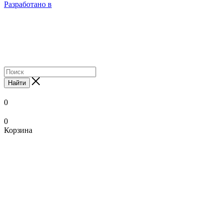
Разработано в
Найти
0
0
Корзина