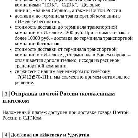
компаниями "ПЭК", "СДЭК", "Деловые
линии", «Байкал-Сервис», а также Почтой России.
доставим до терминала транспортной компании в
г.Ижевске бесплатно.
стоимость доставки до терминала транспортной
компании в г.Ижевске - 200 руб. При стоимости заказа
более 10000 руб. - доставка до терминала транспортной
компании
бесплатно
.
стоимость доставки от терминала транспортной
компании в г.Ижевске до терминала в Вашем городе --
оплачивается дополнительно, исходя из расценок
транспортной компании.
свяжитесь с нашим менеджером по телефону
+7(3412)570-111 и мы совместно примем оптимальное
решение.
Отправка почтой России наложенным
3
платежом
Наложенный платеж доступен при доставке товара Почтой
России и СДЭКом.
Доставка по г.Ижевску и Удмуртии
4