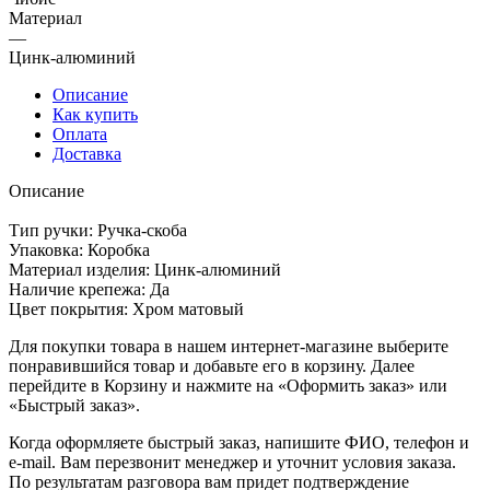
Материал
—
Цинк-алюминий
Описание
Как купить
Оплата
Доставка
Описание
Тип ручки: Ручка-скоба
Упаковка: Коробка
Материал изделия: Цинк-алюминий
Наличие крепежа: Да
Цвет покрытия: Хром матовый
Для покупки товара в нашем интернет-магазине выберите
понравившийся товар и добавьте его в корзину. Далее
перейдите в Корзину и нажмите на «Оформить заказ» или
«Быстрый заказ».
Когда оформляете быстрый заказ, напишите ФИО, телефон и
e-mail. Вам перезвонит менеджер и уточнит условия заказа.
По результатам разговора вам придет подтверждение