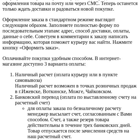
оформления товара на почту или через СМС. Теперь останется
только ждать доставки и радоваться новой покупке.
Оформление заказа в стандартном режиме выглядит
следующим образом. Заполняете полностью форму по
последовательным этапам: адрес, способ доставки, оплаты,
данные о себе. Советуем в комментарии к заказу написать
информацию, которая поможет курьеру вас найти. Нажмите
кнопку «Оформить заказ».
Оплачивайте покупки удобным способом. В интернет-
магазине доступно 3 варианта оплаты:
Наличный расчет (оплата курьеру или в пункте
самовывоза)
Наличный расчет возможен в точках розничных продаж
в г.Ижевске, Воткинске, Можге, Чайковском.
Банковский перевод (оплата по выставленному счету на
расчетный счет)
для оплаты заказа по безналичному расчету
менеджер высылает счет, согласованным с Вами
способом. Счет, а также резерв товара
действительны в течение трех банковских дней.
Товар отпускается после зачисления средств на
наш расчетный счет.