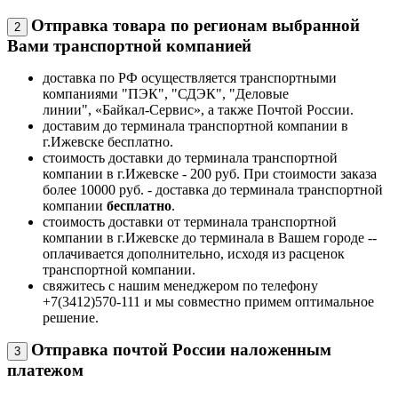
Отправка товара по регионам выбранной
2
Вами транспортной компанией
доставка по РФ осуществляется транспортными
компаниями "ПЭК", "СДЭК", "Деловые
линии", «Байкал-Сервис», а также Почтой России.
доставим до терминала транспортной компании в
г.Ижевске бесплатно.
стоимость доставки до терминала транспортной
компании в г.Ижевске - 200 руб. При стоимости заказа
более 10000 руб. - доставка до терминала транспортной
компании
бесплатно
.
стоимость доставки от терминала транспортной
компании в г.Ижевске до терминала в Вашем городе --
оплачивается дополнительно, исходя из расценок
транспортной компании.
свяжитесь с нашим менеджером по телефону
+7(3412)570-111 и мы совместно примем оптимальное
решение.
Отправка почтой России наложенным
3
платежом