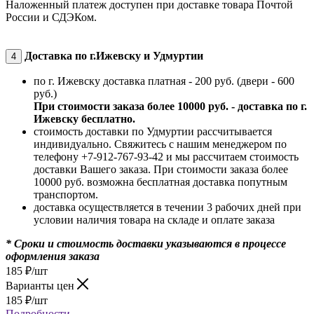
Наложенный платеж доступен при доставке товара Почтой
России и СДЭКом.
Доставка по г.Ижевску и Удмуртии
4
по г. Ижевску доставка платная - 200 руб. (двери - 600
руб.)
При стоимости заказа более 10000 руб. - доставка по г.
Ижевску бесплатно.
стоимость доставки по Удмуртии рассчитывается
индивидуально. Свяжитесь с нашим менеджером по
телефону +7-912-767-93-42 и мы рассчитаем стоимость
доставки Вашего заказа. При стоимости заказа более
10000 руб. возможна бесплатная доставка попутным
транспортом.
доставка осуществляется в течении 3 рабочих дней при
условии наличия товара на складе и оплате заказа
* Сроки и стоимость доставки указываются в процессе
оформления заказа
185
₽
/шт
Варианты цен
185
₽
/шт
Подробности