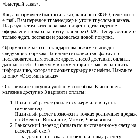
«Быстрый заказ».
Когда оформляете быстрый заказ, напишите ФИО, телефон и
e-mail. Вам перезвонит менеджер и уточнит условия заказа.
По результатам разговора вам придет подтверждение
оформления товара на почту или через СМС. Теперь останется
только ждать доставки и радоваться новой покупке.
Оформление заказа в стандартном режиме выглядит
следующим образом. Заполняете полностью форму по
последовательным этапам: адрес, способ доставки, оплаты,
данные о себе. Советуем в комментарии к заказу написать
информацию, которая поможет курьеру вас найти. Нажмите
кнопку «Оформить заказ».
Оплачивайте покупки удобным способом. В интернет-
магазине доступно 3 варианта оплаты:
Наличный расчет (оплата курьеру или в пункте
самовывоза)
Наличный расчет возможен в точках розничных продаж
в г.Ижевске, Воткинске, Можге, Чайковском.
Банковский перевод (оплата по выставленному счету на
расчетный счет)
для оплаты заказа по безналичному расчету