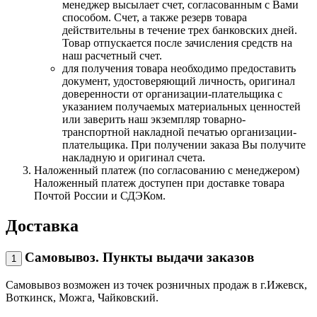
менеджер высылает счет, согласованным с Вами
способом. Счет, а также резерв товара
действительны в течение трех банковских дней.
Товар отпускается после зачисления средств на
наш расчетный счет.
для получения товара необходимо предоставить
документ, удостоверяющий личность, оригинал
доверенности от организации-плательщика с
указанием получаемых материальных ценностей
или заверить наш экземпляр товарно-
транспортной накладной печатью организации-
плательщика. При получении заказа Вы получите
накладную и оригинал счета.
Наложенный платеж (по согласованию с менеджером)
Наложенный платеж доступен при доставке товара
Почтой России и СДЭКом.
Доставка
Самовывоз. Пункты выдачи заказов
1
Самовывоз возможен из точек розничных продаж в г.Ижевск,
Воткинск, Можга, Чайковский.