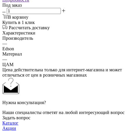
Под заказ
В корзину
Купить в 1 клик
Рассчитать доставку
Характеристики
Производитель
—
Edson
Материал
—
ЦАМ
Цена действительна только для интернет-магазина и может
отличаться от цен в розничных магазинах
Нужна консультация?
Наши специалисты ответят на любой интересующий вопрос
Задать вопрос
Каталог
Акции