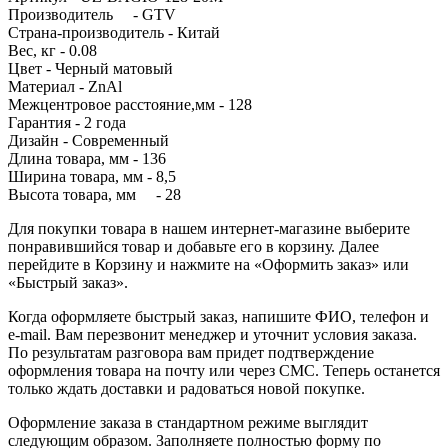
Производитель - GTV
Страна-производитель - Китай
Вес, кг - 0.08
Цвет - Черный матовый
Материал - ZnAl
Межцентровое расстояние,мм - 128
Гарантия - 2 года
Дизайн - Современный
Длина товара, мм - 136
Ширина товара, мм - 8,5
Высота товара, мм - 28
Для покупки товара в нашем интернет-магазине выберите
понравившийся товар и добавьте его в корзину. Далее
перейдите в Корзину и нажмите на «Оформить заказ» или
«Быстрый заказ».
Когда оформляете быстрый заказ, напишите ФИО, телефон и
e-mail. Вам перезвонит менеджер и уточнит условия заказа.
По результатам разговора вам придет подтверждение
оформления товара на почту или через СМС. Теперь останется
только ждать доставки и радоваться новой покупке.
Оформление заказа в стандартном режиме выглядит
следующим образом. Заполняете полностью форму по