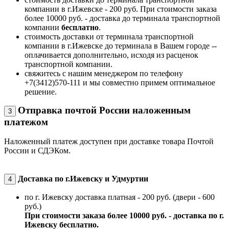
компании в г.Ижевске - 200 руб. При стоимости заказа
более 10000 руб. - доставка до терминала транспортной
компании
бесплатно
.
стоимость доставки от терминала транспортной
компании в г.Ижевске до терминала в Вашем городе --
оплачивается дополнительно, исходя из расценок
транспортной компании.
свяжитесь с нашим менеджером по телефону
+7(3412)570-111 и мы совместно примем оптимальное
решение.
Отправка почтой России наложенным
3
платежом
Наложенный платеж доступен при доставке товара Почтой
России и СДЭКом.
Доставка по г.Ижевску и Удмуртии
4
по г. Ижевску доставка платная - 200 руб. (двери - 600
руб.)
При стоимости заказа более 10000 руб. - доставка по г.
Ижевску бесплатно.