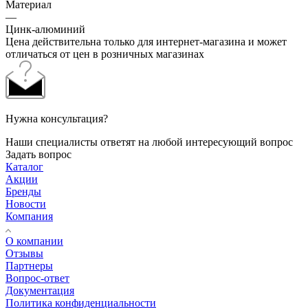
Материал
—
Цинк-алюминий
Цена действительна только для интернет-магазина и может
отличаться от цен в розничных магазинах
Нужна консультация?
Наши специалисты ответят на любой интересующий вопрос
Задать вопрос
Каталог
Акции
Бренды
Новости
Компания
О компании
Отзывы
Партнеры
Вопрос-ответ
Документация
Политика конфиденциальности