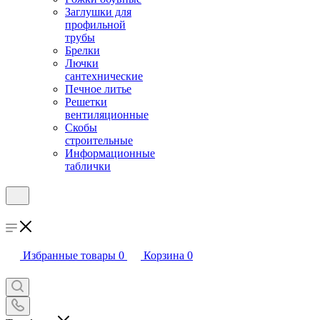
Заглушки для
профильной
трубы
Брелки
Лючки
сантехнические
Печное литье
Решетки
вентиляционные
Скобы
строительные
Информационные
таблички
Избранные товары
0
Корзина
0