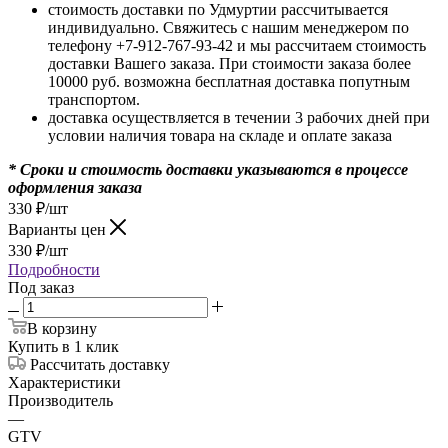
стоимость доставки по Удмуртии рассчитывается
индивидуально. Свяжитесь с нашим менеджером по
телефону +7-912-767-93-42 и мы рассчитаем стоимость
доставки Вашего заказа. При стоимости заказа более
10000 руб. возможна бесплатная доставка попутным
транспортом.
доставка осуществляется в течении 3 рабочих дней при
условии наличия товара на складе и оплате заказа
* Сроки и стоимость доставки указываются в процессе
оформления заказа
330
₽
/шт
Варианты цен
330
₽
/шт
Подробности
Под заказ
В корзину
Купить в 1 клик
Рассчитать доставку
Характеристики
Производитель
—
GTV