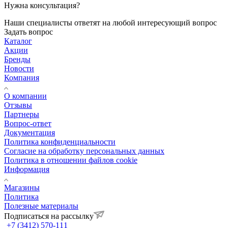
Нужна консультация?
Наши специалисты ответят на любой интересующий вопрос
Задать вопрос
Каталог
Акции
Бренды
Новости
Компания
О компании
Отзывы
Партнеры
Вопрос-ответ
Документация
Политика конфиденциальности
Согласие на обработку персональных данных
Политика в отношении файлов cookie
Информация
Магазины
Политика
Полезные материалы
Подписаться на рассылку
+7 (3412) 570-111