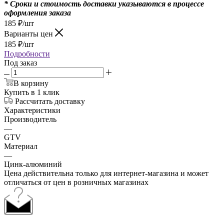
* Сроки и стоимость доставки указываются в процессе
оформления заказа
185
₽
/шт
Варианты цен
185
₽
/шт
Подробности
Под заказ
В корзину
Купить в 1 клик
Рассчитать доставку
Характеристики
Производитель
—
GTV
Материал
—
Цинк-алюминий
Цена действительна только для интернет-магазина и может
отличаться от цен в розничных магазинах