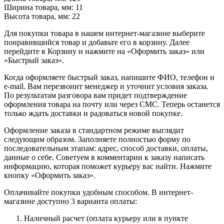
Ширина товара, мм: 11
Высота товара, мм: 22
Для покупки товара в нашем интернет-магазине выберите
понравившийся товар и добавьте его в корзину. Далее
перейдите в Корзину и нажмите на «Оформить заказ» или
«Быстрый заказ».
Когда оформляете быстрый заказ, напишите ФИО, телефон и
e-mail. Вам перезвонит менеджер и уточнит условия заказа.
По результатам разговора вам придет подтверждение
оформления товара на почту или через СМС. Теперь останется
только ждать доставки и радоваться новой покупке.
Оформление заказа в стандартном режиме выглядит
следующим образом. Заполняете полностью форму по
последовательным этапам: адрес, способ доставки, оплаты,
данные о себе. Советуем в комментарии к заказу написать
информацию, которая поможет курьеру вас найти. Нажмите
кнопку «Оформить заказ».
Оплачивайте покупки удобным способом. В интернет-
магазине доступно 3 варианта оплаты:
Наличный расчет (оплата курьеру или в пункте