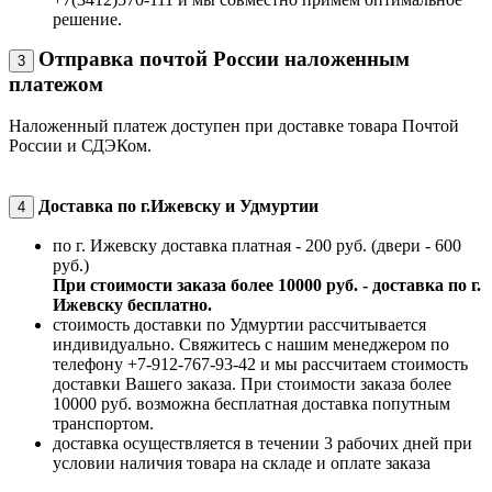
решение.
Отправка почтой России наложенным
3
платежом
Наложенный платеж доступен при доставке товара Почтой
России и СДЭКом.
Доставка по г.Ижевску и Удмуртии
4
по г. Ижевску доставка платная - 200 руб. (двери - 600
руб.)
При стоимости заказа более 10000 руб. - доставка по г.
Ижевску бесплатно.
стоимость доставки по Удмуртии рассчитывается
индивидуально. Свяжитесь с нашим менеджером по
телефону +7-912-767-93-42 и мы рассчитаем стоимость
доставки Вашего заказа. При стоимости заказа более
10000 руб. возможна бесплатная доставка попутным
транспортом.
доставка осуществляется в течении 3 рабочих дней при
условии наличия товара на складе и оплате заказа