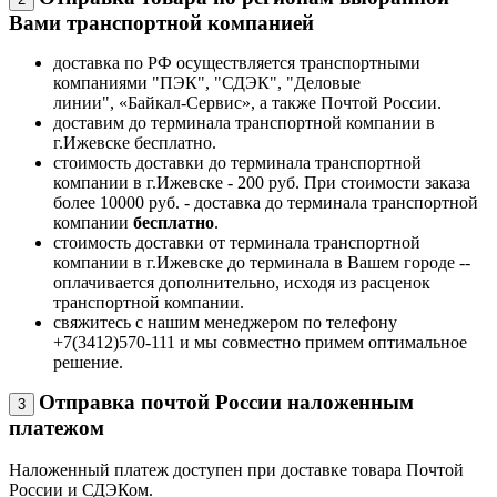
Вами транспортной компанией
доставка по РФ осуществляется транспортными
компаниями "ПЭК", "СДЭК", "Деловые
линии", «Байкал-Сервис», а также Почтой России.
доставим до терминала транспортной компании в
г.Ижевске бесплатно.
стоимость доставки до терминала транспортной
компании в г.Ижевске - 200 руб. При стоимости заказа
более 10000 руб. - доставка до терминала транспортной
компании
бесплатно
.
стоимость доставки от терминала транспортной
компании в г.Ижевске до терминала в Вашем городе --
оплачивается дополнительно, исходя из расценок
транспортной компании.
свяжитесь с нашим менеджером по телефону
+7(3412)570-111 и мы совместно примем оптимальное
решение.
Отправка почтой России наложенным
3
платежом
Наложенный платеж доступен при доставке товара Почтой
России и СДЭКом.