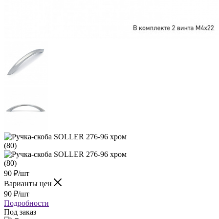
90
₽
/шт
Варианты цен
90
₽
/шт
Подробности
Под заказ