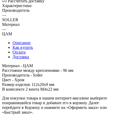
Рассчитать доставку
Характеристики
Производитель
—
SOLLER
Материал
—
ЦАМ
Описание
Как купить
Оплата
Доставка
Материал - ЦАМ
Расстояние между креплениями - 96 мм
Производитель - Soller
Цвет - Хром
Размер изделия: 112х20х9 мм
В комплекте 2 винта М4х22 мм
Для покупки товара в нашем интернет-магазине выберите
понравившийся товар и добавьте его в корзину. Далее
перейдите в Корзину и нажмите на «Оформить заказ» или
«Быстрый заказ».