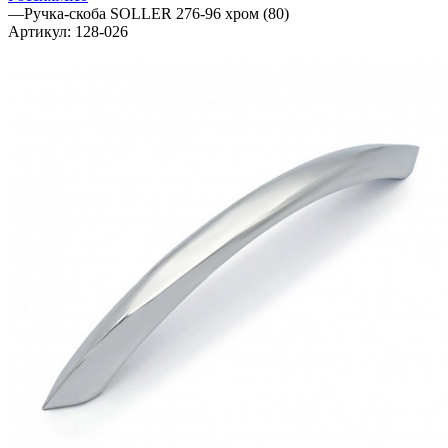
—
Ручка-скоба SOLLER 276-96 хром (80)
Артикул:
128-026