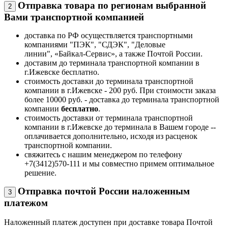
Отправка товара по регионам выбранной
2
Вами транспортной компанией
доставка по РФ осуществляется транспортными
компаниями "ПЭК", "СДЭК", "Деловые
линии", «Байкал-Сервис», а также Почтой России.
доставим до терминала транспортной компании в
г.Ижевске бесплатно.
стоимость доставки до терминала транспортной
компании в г.Ижевске - 200 руб. При стоимости заказа
более 10000 руб. - доставка до терминала транспортной
компании
бесплатно
.
стоимость доставки от терминала транспортной
компании в г.Ижевске до терминала в Вашем городе --
оплачивается дополнительно, исходя из расценок
транспортной компании.
свяжитесь с нашим менеджером по телефону
+7(3412)570-111 и мы совместно примем оптимальное
решение.
Отправка почтой России наложенным
3
платежом
Наложенный платеж доступен при доставке товара Почтой