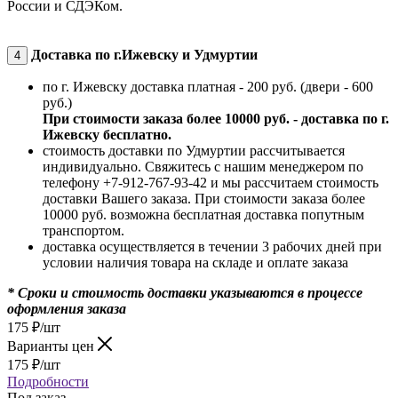
России и СДЭКом.
Доставка по г.Ижевску и Удмуртии
4
по г. Ижевску доставка платная - 200 руб. (двери - 600
руб.)
При стоимости заказа более 10000 руб. - доставка по г.
Ижевску бесплатно.
стоимость доставки по Удмуртии рассчитывается
индивидуально. Свяжитесь с нашим менеджером по
телефону +7-912-767-93-42 и мы рассчитаем стоимость
доставки Вашего заказа. При стоимости заказа более
10000 руб. возможна бесплатная доставка попутным
транспортом.
доставка осуществляется в течении 3 рабочих дней при
условии наличия товара на складе и оплате заказа
* Сроки и стоимость доставки указываются в процессе
оформления заказа
175
₽
/шт
Варианты цен
175
₽
/шт
Подробности
Под заказ