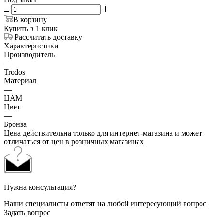
В корзину
Купить в 1 клик
Рассчитать доставку
Характеристики
Производитель
—
Trodos
Материал
—
ЦАМ
Цвет
—
Бронза
Цена действительна только для интернет-магазина и может
отличаться от цен в розничных магазинах
Нужна консультация?
Наши специалисты ответят на любой интересующий вопрос
Задать вопрос