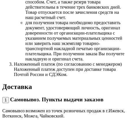
способом. Счет, а также резерв товара
действительны в течение трех банковских дней.
Товар отпускается после зачисления средств на
наш расчетный счет.
для получения товара необходимо предоставить
документ, удостоверяющий личность, оригинал
доверенности от организации-плательщика с
указанием получаемых материальных ценностей
или заверить наш экземпляр товарно-
транспортной накладной печатью организации-
плательщика. При получении заказа Вы получите
накладную и оригинал счета.
Наложенный платеж (по согласованию с менеджером)
Наложенный платеж доступен при доставке товара
Почтой России и СДЭКом.
Доставка
Самовывоз. Пункты выдачи заказов
1
Самовывоз возможен из точек розничных продаж в г.Ижевск,
Воткинск, Можга, Чайковский.