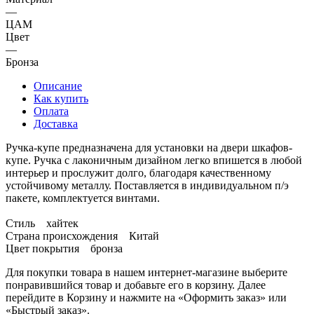
—
ЦАМ
Цвет
—
Бронза
Описание
Как купить
Оплата
Доставка
Ручка-купе предназначена для установки на двери шкафов-
купе. Ручка с лаконичным дизайном легко впишется в любой
интерьер и прослужит долго, благодаря качественному
устойчивому металлу. Поставляется в индивидуальном п/э
пакете, комплектуется винтами.
Стиль хайтек
Страна происхождения Китай
Цвет покрытия бронза
Для покупки товара в нашем интернет-магазине выберите
понравившийся товар и добавьте его в корзину. Далее
перейдите в Корзину и нажмите на «Оформить заказ» или
«Быстрый заказ».