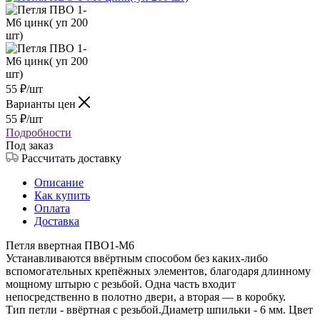
55
₽
/шт
Варианты цен
55
₽
/шт
Подробности
Под заказ
Рассчитать доставку
Описание
Как купить
Оплата
Доставка
Петля ввертная ПВО1-М6
Устанавливаются ввёртным способом без каких-либо
вспомогательных крепёжных элементов, благодаря длинному
мощному штырю с резьбой. Одна часть входит
непосредственно в полотно двери, а вторая — в коробку.
Тип петли - ввёртная с резьбой.Диаметр шпильки - 6 мм. Цвет