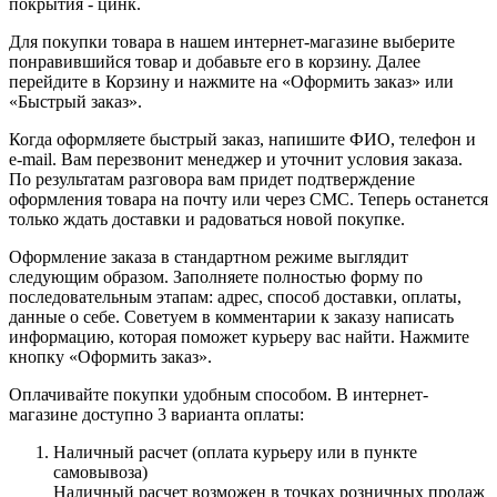
покрытия - цинк.
Для покупки товара в нашем интернет-магазине выберите
понравившийся товар и добавьте его в корзину. Далее
перейдите в Корзину и нажмите на «Оформить заказ» или
«Быстрый заказ».
Когда оформляете быстрый заказ, напишите ФИО, телефон и
e-mail. Вам перезвонит менеджер и уточнит условия заказа.
По результатам разговора вам придет подтверждение
оформления товара на почту или через СМС. Теперь останется
только ждать доставки и радоваться новой покупке.
Оформление заказа в стандартном режиме выглядит
следующим образом. Заполняете полностью форму по
последовательным этапам: адрес, способ доставки, оплаты,
данные о себе. Советуем в комментарии к заказу написать
информацию, которая поможет курьеру вас найти. Нажмите
кнопку «Оформить заказ».
Оплачивайте покупки удобным способом. В интернет-
магазине доступно 3 варианта оплаты:
Наличный расчет (оплата курьеру или в пункте
самовывоза)
Наличный расчет возможен в точках розничных продаж