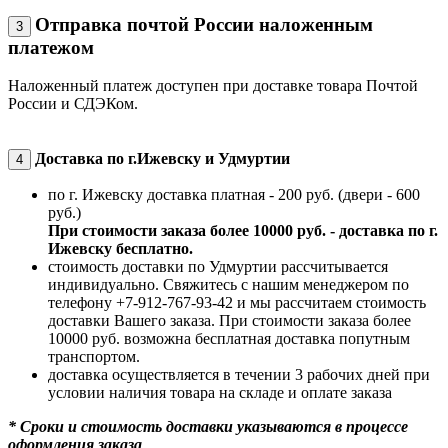
Отправка почтой России наложенным
3
платежом
Наложенный платеж доступен при доставке товара Почтой
России и СДЭКом.
Доставка по г.Ижевску и Удмуртии
4
по г. Ижевску доставка платная - 200 руб. (двери - 600
руб.)
При стоимости заказа более 10000 руб. - доставка по г.
Ижевску бесплатно.
стоимость доставки по Удмуртии рассчитывается
индивидуально. Свяжитесь с нашим менеджером по
телефону +7-912-767-93-42 и мы рассчитаем стоимость
доставки Вашего заказа. При стоимости заказа более
10000 руб. возможна бесплатная доставка попутным
транспортом.
доставка осуществляется в течении 3 рабочих дней при
условии наличия товара на складе и оплате заказа
* Сроки и стоимость доставки указываются в процессе
оформления заказа