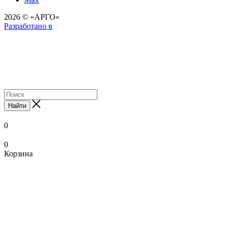
2026 © «АРГО»
Разработано в
Найти
0
0
Корзина