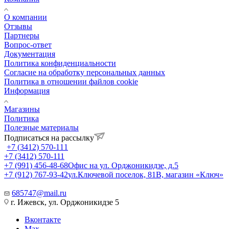
О компании
Отзывы
Партнеры
Вопрос-ответ
Документация
Политика конфиденциальности
Согласие на обработку персональных данных
Политика в отношении файлов cookie
Информация
Магазины
Политика
Полезные материалы
Подписаться на рассылку
+7 (3412) 570-111
+7 (3412) 570-111
+7 (991) 456-48-68
Офис на ул. Орджоникидзе, д.5
+7 (912) 767-93-42
ул.Ключевой поселок, 81В, магазин «Ключ»
685747@mail.ru
г. Ижевск, ул. Орджоникидзе 5
Вконтакте
Max