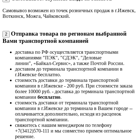
Самовывоз возможен из точек розничных продаж в г.Ижевск,
Воткинск, Можга, Чайковский.
Отправка товара по регионам выбранной
2
Вами транспортной компанией
доставка по РФ осуществляется транспортными
компаниями "ПЭК", "СДЭК", "Деловые
линии", «Байкал-Сервис», а также Почтой России.
доставим до терминала транспортной компании в
г.Ижевске бесплатно.
стоимость доставки до терминала транспортной
компании в г.Ижевске - 200 руб. При стоимости заказа
более 10000 руб. - доставка до терминала транспортной
компании
бесплатно
.
стоимость доставки от терминала транспортной
компании в г.Ижевске до терминала в Вашем городе --
оплачивается дополнительно, исходя из расценок
транспортной компании.
свяжитесь с нашим менеджером по телефону
+7(3412)570-111 и мы совместно примем оптимальное
решение.