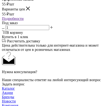
55
₽
/шт
Варианты цен
55
₽
/шт
Подробности
Под заказ
В корзину
Купить в 1 клик
Рассчитать доставку
Цена действительна только для интернет-магазина и может
отличаться от цен в розничных магазинах
Нужна консультация?
Наши специалисты ответят на любой интересующий вопрос
Задать вопрос
Каталог
Акции
Бренды
Новости
Компания