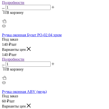
Подробности
В корзину
Ручка оконная Булат РО-02.04 хром
Под заказ
140
₽
/шт
Варианты цен
140
₽
/шт
Подробности
В корзину
Ручка оконная ABV (медь)
Под заказ
60
₽
/шт
Варианты цен