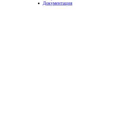
Документация