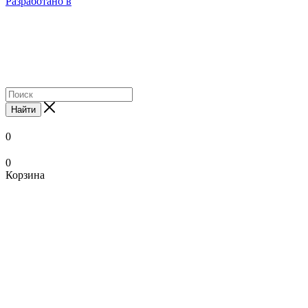
Разработано в
Найти
0
0
Корзина