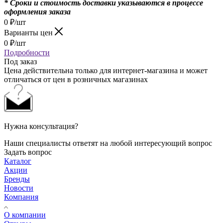
* Сроки и стоимость доставки указываются в процессе
оформления заказа
0
₽
/шт
Варианты цен
0
₽
/шт
Подробности
Под заказ
Цена действительна только для интернет-магазина и может
отличаться от цен в розничных магазинах
Нужна консультация?
Наши специалисты ответят на любой интересующий вопрос
Задать вопрос
Каталог
Акции
Бренды
Новости
Компания
О компании