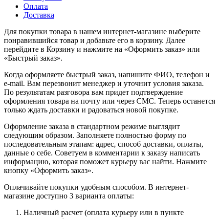
Оплата
Доставка
Для покупки товара в нашем интернет-магазине выберите
понравившийся товар и добавьте его в корзину. Далее
перейдите в Корзину и нажмите на «Оформить заказ» или
«Быстрый заказ».
Когда оформляете быстрый заказ, напишите ФИО, телефон и
e-mail. Вам перезвонит менеджер и уточнит условия заказа.
По результатам разговора вам придет подтверждение
оформления товара на почту или через СМС. Теперь останется
только ждать доставки и радоваться новой покупке.
Оформление заказа в стандартном режиме выглядит
следующим образом. Заполняете полностью форму по
последовательным этапам: адрес, способ доставки, оплаты,
данные о себе. Советуем в комментарии к заказу написать
информацию, которая поможет курьеру вас найти. Нажмите
кнопку «Оформить заказ».
Оплачивайте покупки удобным способом. В интернет-
магазине доступно 3 варианта оплаты:
Наличный расчет (оплата курьеру или в пункте