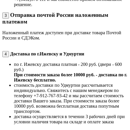
решение.
Отправка почтой России наложенным
3
платежом
Наложенный платеж доступен при доставке товара Почтой
России и СДЭКом.
Доставка по г.Ижевску и Удмуртии
4
по г. Ижевску доставка платная - 200 руб. (двери - 600
руб.)
При стоимости заказа более 10000 руб. - доставка по г.
Ижевску бесплатно.
стоимость доставки по Удмуртии рассчитывается
индивидуально. Свяжитесь с нашим менеджером по
телефону +7-912-767-93-42 и мы рассчитаем стоимость
доставки Вашего заказа. При стоимости заказа более
10000 руб. возможна бесплатная доставка попутным
транспортом.
доставка осуществляется в течении 3 рабочих дней при
условии наличия товара на складе и оплате заказа