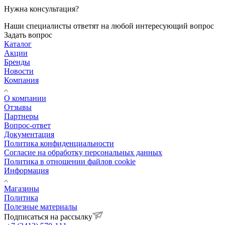
Нужна консультация?
Наши специалисты ответят на любой интересующий вопрос
Задать вопрос
Каталог
Акции
Бренды
Новости
Компания
О компании
Отзывы
Партнеры
Вопрос-ответ
Документация
Политика конфиденциальности
Согласие на обработку персональных данных
Политика в отношении файлов cookie
Информация
Магазины
Политика
Полезные материалы
Подписаться на рассылку