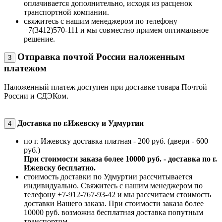
оплачивается дополнительно, исходя из расценок
транспортной компании.
свяжитесь с нашим менеджером по телефону
+7(3412)570-111 и мы совместно примем оптимальное
решение.
Отправка почтой России наложенным
3
платежом
Наложенный платеж доступен при доставке товара Почтой
России и СДЭКом.
Доставка по г.Ижевску и Удмуртии
4
по г. Ижевску доставка платная - 200 руб. (двери - 600
руб.)
При стоимости заказа более 10000 руб. - доставка по г.
Ижевску бесплатно.
стоимость доставки по Удмуртии рассчитывается
индивидуально. Свяжитесь с нашим менеджером по
телефону +7-912-767-93-42 и мы рассчитаем стоимость
доставки Вашего заказа. При стоимости заказа более
10000 руб. возможна бесплатная доставка попутным
транспортом.