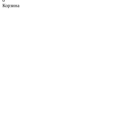
0
Корзина