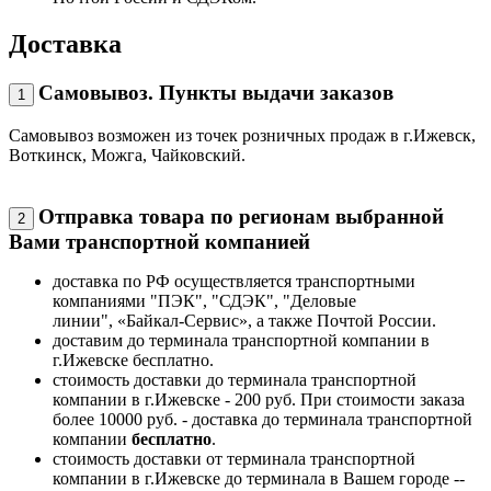
Доставка
Самовывоз. Пункты выдачи заказов
1
Самовывоз возможен из точек розничных продаж в г.Ижевск,
Воткинск, Можга, Чайковский.
Отправка товара по регионам выбранной
2
Вами транспортной компанией
доставка по РФ осуществляется транспортными
компаниями "ПЭК", "СДЭК", "Деловые
линии", «Байкал-Сервис», а также Почтой России.
доставим до терминала транспортной компании в
г.Ижевске бесплатно.
стоимость доставки до терминала транспортной
компании в г.Ижевске - 200 руб. При стоимости заказа
более 10000 руб. - доставка до терминала транспортной
компании
бесплатно
.
стоимость доставки от терминала транспортной
компании в г.Ижевске до терминала в Вашем городе --