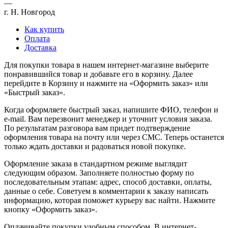
—
г. Н. Новгород
Как купить
Оплата
Доставка
Для покупки товара в нашем интернет-магазине выберите
понравившийся товар и добавьте его в корзину. Далее
перейдите в Корзину и нажмите на «Оформить заказ» или
«Быстрый заказ».
Когда оформляете быстрый заказ, напишите ФИО, телефон и
e-mail. Вам перезвонит менеджер и уточнит условия заказа.
По результатам разговора вам придет подтверждение
оформления товара на почту или через СМС. Теперь останется
только ждать доставки и радоваться новой покупке.
Оформление заказа в стандартном режиме выглядит
следующим образом. Заполняете полностью форму по
последовательным этапам: адрес, способ доставки, оплаты,
данные о себе. Советуем в комментарии к заказу написать
информацию, которая поможет курьеру вас найти. Нажмите
кнопку «Оформить заказ».
Оплачивайте покупки удобным способом. В интернет-