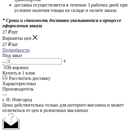
доставка осуществляется в течении 3 рабочих дней при
условии наличия товара на складе и оплате заказа
* Сроки и стоимость доставки указываются в процессе
оформления заказа
27
₽
/шт
Варианты цен
27
₽
/шт
Подробности
Под заказ
В корзину
Купить в 1 клик
Рассчитать доставку
Характеристики
Производитель
—
г. Н. Новгород
Цена действительна только для интернет-магазина и может
отличаться от цен в розничных магазинах