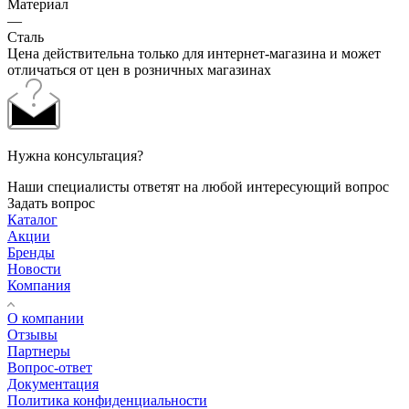
Материал
—
Сталь
Цена действительна только для интернет-магазина и может
отличаться от цен в розничных магазинах
Нужна консультация?
Наши специалисты ответят на любой интересующий вопрос
Задать вопрос
Каталог
Акции
Бренды
Новости
Компания
О компании
Отзывы
Партнеры
Вопрос-ответ
Документация
Политика конфиденциальности