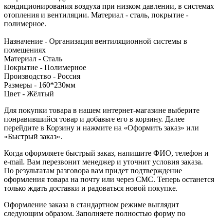
кондиционирования воздуха при низком давлении, в системах
отопления и вентиляции. Материал - сталь, покрытие -
полимерное.
Назначение - Организация вентиляционной системы в
помещениях
Материал - Сталь
Покрытие - Полимерное
Производство - Россия
Размеры - 160*230мм
Цвет - Жёлтый
Для покупки товара в нашем интернет-магазине выберите
понравившийся товар и добавьте его в корзину. Далее
перейдите в Корзину и нажмите на «Оформить заказ» или
«Быстрый заказ».
Когда оформляете быстрый заказ, напишите ФИО, телефон и
e-mail. Вам перезвонит менеджер и уточнит условия заказа.
По результатам разговора вам придет подтверждение
оформления товара на почту или через СМС. Теперь останется
только ждать доставки и радоваться новой покупке.
Оформление заказа в стандартном режиме выглядит
следующим образом. Заполняете полностью форму по