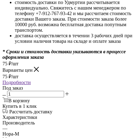
стоимость доставки по Удмуртии рассчитывается
индивидуально. Свяжитесь с нашим менеджером по
телефону +7-912-767-93-42 и мы рассчитаем стоимость
доставки Вашего заказа. При стоимости заказа более
10000 руб. возможна бесплатная доставка попутным
транспортом.
доставка осуществляется в течении 3 рабочих дней при
условии наличия товара на складе и оплате заказа
* Сроки и стоимость доставки указываются в процессе
оформления заказа
75
₽
/шт
Варианты цен
75
₽
/шт
Подробности
Под заказ
В корзину
Купить в 1 клик
Рассчитать доставку
Характеристики
Производитель
—
Нора-М