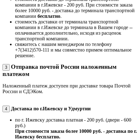
компании в г.Ижевске - 200 руб. При стоимости заказа
более 10000 руб. - доставка до терминала транспортной
компании
бесплатно
.
стоимость доставки от терминала транспортной
компании в г.Ижевске до терминала в Вашем городе --
оплачивается дополнительно, исходя из расценок
транспортной компании.
свяжитесь с нашим менеджером по телефону
+7(3412)570-111 и мы совместно примем оптимальное
решение.
Отправка почтой России наложенным
3
платежом
Наложенный платеж доступен при доставке товара Почтой
России и СДЭКом.
Доставка по г.Ижевску и Удмуртии
4
по г. Ижевску доставка платная - 200 руб. (двери - 600
руб.)
При стоимости заказа более 10000 руб. - доставка по г.
Ижевску бесплатно.