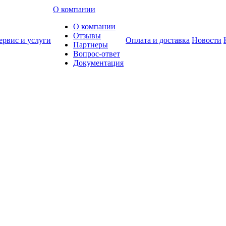
О компании
О компании
Отзывы
ервис и услуги
Оплата и доставка
Новости
Партнеры
Вопрос-ответ
Документация