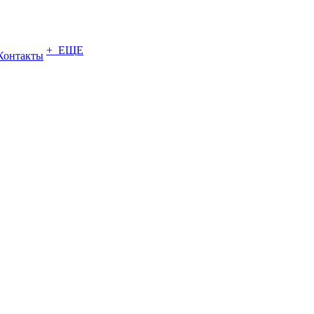
+ ЕЩЕ
Контакты