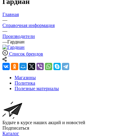
Гардиан
Главная
—
Справочная информация
—
Производители
—
Гардиан
Список брендов
Магазины
Политика
Полезные материалы
Будьте в курсе наших акций и новостей
Подписаться
Каталог