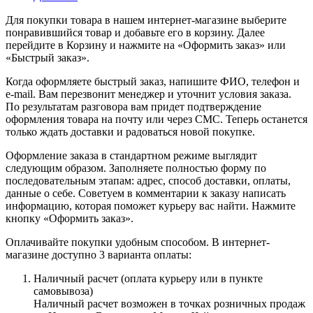
Для покупки товара в нашем интернет-магазине выберите
понравившийся товар и добавьте его в корзину. Далее
перейдите в Корзину и нажмите на «Оформить заказ» или
«Быстрый заказ».
Когда оформляете быстрый заказ, напишите ФИО, телефон и
e-mail. Вам перезвонит менеджер и уточнит условия заказа.
По результатам разговора вам придет подтверждение
оформления товара на почту или через СМС. Теперь останется
только ждать доставки и радоваться новой покупке.
Оформление заказа в стандартном режиме выглядит
следующим образом. Заполняете полностью форму по
последовательным этапам: адрес, способ доставки, оплаты,
данные о себе. Советуем в комментарии к заказу написать
информацию, которая поможет курьеру вас найти. Нажмите
кнопку «Оформить заказ».
Оплачивайте покупки удобным способом. В интернет-
магазине доступно 3 варианта оплаты:
Наличный расчет (оплата курьеру или в пункте
самовывоза)
Наличный расчет возможен в точках розничных продаж