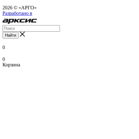
2026 © «АРГО»
Разработано в
Найти
0
0
Корзина