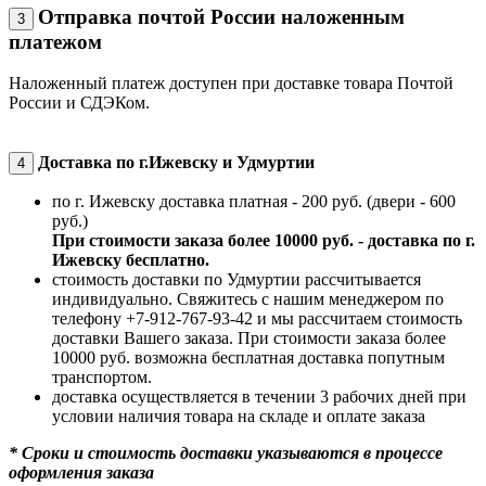
Отправка почтой России наложенным
3
платежом
Наложенный платеж доступен при доставке товара Почтой
России и СДЭКом.
Доставка по г.Ижевску и Удмуртии
4
по г. Ижевску доставка платная - 200 руб. (двери - 600
руб.)
При стоимости заказа более 10000 руб. - доставка по г.
Ижевску бесплатно.
стоимость доставки по Удмуртии рассчитывается
индивидуально. Свяжитесь с нашим менеджером по
телефону +7-912-767-93-42 и мы рассчитаем стоимость
доставки Вашего заказа. При стоимости заказа более
10000 руб. возможна бесплатная доставка попутным
транспортом.
доставка осуществляется в течении 3 рабочих дней при
условии наличия товара на складе и оплате заказа
* Сроки и стоимость доставки указываются в процессе
оформления заказа