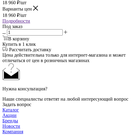
18 960
₽
/шт
Варианты цен
18 960
₽
/шт
Подробности
Под заказ
В корзину
Купить в 1 клик
Рассчитать доставку
Цена действительна только для интернет-магазина и может
отличаться от цен в розничных магазинах
Нужна консультация?
Наши специалисты ответят на любой интересующий вопрос
Задать вопрос
Каталог
Акции
Бренды
Новости
Компания