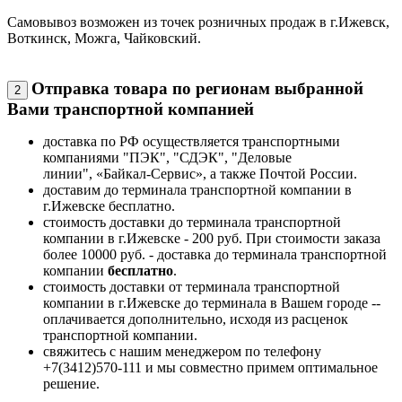
Самовывоз возможен из точек розничных продаж в г.Ижевск,
Воткинск, Можга, Чайковский.
Отправка товара по регионам выбранной
2
Вами транспортной компанией
доставка по РФ осуществляется транспортными
компаниями "ПЭК", "СДЭК", "Деловые
линии", «Байкал-Сервис», а также Почтой России.
доставим до терминала транспортной компании в
г.Ижевске бесплатно.
стоимость доставки до терминала транспортной
компании в г.Ижевске - 200 руб. При стоимости заказа
более 10000 руб. - доставка до терминала транспортной
компании
бесплатно
.
стоимость доставки от терминала транспортной
компании в г.Ижевске до терминала в Вашем городе --
оплачивается дополнительно, исходя из расценок
транспортной компании.
свяжитесь с нашим менеджером по телефону
+7(3412)570-111 и мы совместно примем оптимальное
решение.