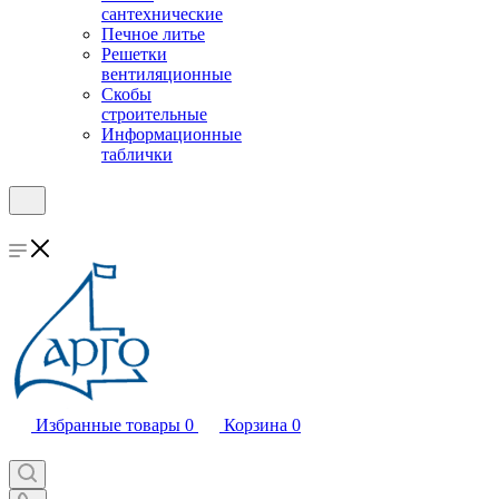
сантехнические
Печное литье
Решетки
вентиляционные
Скобы
строительные
Информационные
таблички
Избранные товары
0
Корзина
0