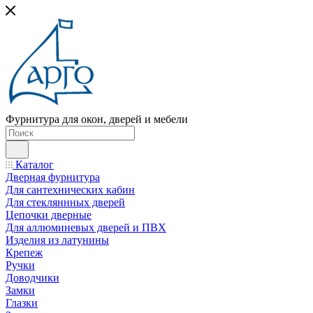
Фурнитура для окон, дверей и мебели
Каталог
Дверная фурнитура
Для сантехнических кабин
Для стекляннных дверей
Цепочки дверные
Для аллюминевых дверей и ПВХ
Изделия из латунины
Крепеж
Ручки
Доводчики
Замки
Глазки