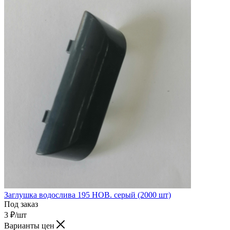
Заглушка водослива 195 НОВ. серый (2000 шт)
Под заказ
3
₽
/шт
Варианты цен