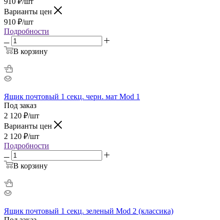
910
₽
/шт
Варианты цен
910
₽
/шт
Подробности
В корзину
Ящик почтовый 1 секц. черн. мат Mod 1
Под заказ
2 120
₽
/шт
Варианты цен
2 120
₽
/шт
Подробности
В корзину
Ящик почтовый 1 секц. зеленый Mod 2 (классика)
Под заказ