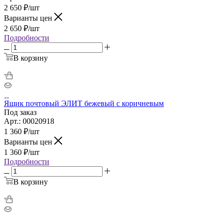
2 650
₽
/шт
Варианты цен
2 650
₽
/шт
Подробности
В корзину
Ящик почтовый ЭЛИТ бежевый с коричневым
Под заказ
Арт.: 00020918
1 360
₽
/шт
Варианты цен
1 360
₽
/шт
Подробности
В корзину