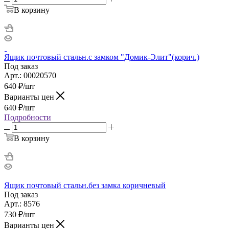
В корзину
Ящик почтовый стальн.с замком "Домик-Элит"(корич.)
Под заказ
Арт.: 00020570
640
₽
/шт
Варианты цен
640
₽
/шт
Подробности
В корзину
Ящик почтовый стальн.без замка коричневый
Под заказ
Арт.: 8576
730
₽
/шт
Варианты цен