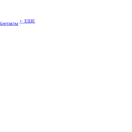
+ ЕЩЕ
Контакты