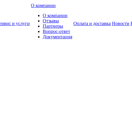
О компании
О компании
Отзывы
ервис и услуги
Оплата и доставка
Новости
Партнеры
Вопрос-ответ
Документация