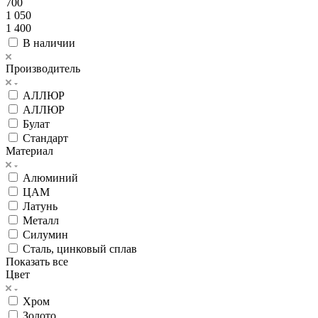
700
1 050
1 400
В наличии
Производитель
АЛЛЮР
АЛЛЮР
Булат
Стандарт
Материал
Алюминий
ЦАМ
Латунь
Металл
Силумин
Сталь, цинковый сплав
Показать все
Цвет
Хром
Золото