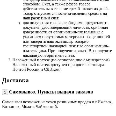
способом. Счет, а также резерв товара
действительны в течение трех банковских дней.
Товар отпускается после зачисления средств на
наш расчетный счет.
для получения товара необходимо предоставить
документ, удостоверяющий личность, оригинал
доверенности от организации-плательщика с
указанием получаемых материальных ценностей
или заверить наш экземпляр товарно-
транспортной накладной печатью организации-
плательщика. При получении заказа Вы получите
накладную и оригинал счета.
Наложенный платеж (по согласованию с менеджером)
Наложенный платеж доступен при доставке товара
Почтой России и СДЭКом.
Доставка
Самовывоз. Пункты выдачи заказов
1
Самовывоз возможен из точек розничных продаж в г.Ижевск,
Воткинск, Можга, Чайковский.