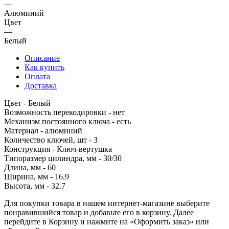
—
Алюминий
Цвет
—
Белый
Описание
Как купить
Оплата
Доставка
Цвет - Белый
Возможность перекодировки - нет
Механизм постоянного ключа - есть
Материал - алюминий
Количество ключей, шт - 3
Конструкция - Ключ-вертушка
Типоразмер цилиндра, мм - 30/30
Длина, мм - 60
Ширина, мм - 16.9
Высота, мм - 32.7
Для покупки товара в нашем интернет-магазине выберите
понравившийся товар и добавьте его в корзину. Далее
перейдите в Корзину и нажмите на «Оформить заказ» или