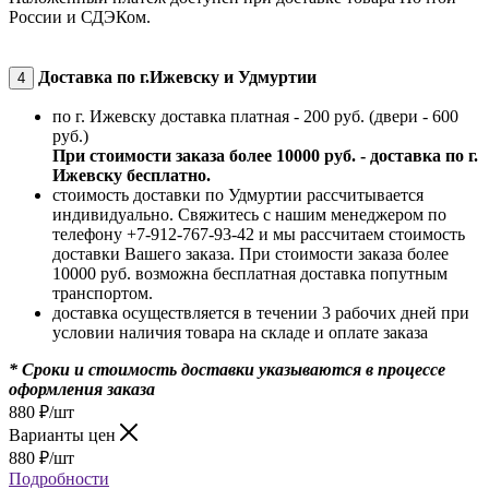
России и СДЭКом.
Доставка по г.Ижевску и Удмуртии
4
по г. Ижевску доставка платная - 200 руб. (двери - 600
руб.)
При стоимости заказа более 10000 руб. - доставка по г.
Ижевску бесплатно.
стоимость доставки по Удмуртии рассчитывается
индивидуально. Свяжитесь с нашим менеджером по
телефону +7-912-767-93-42 и мы рассчитаем стоимость
доставки Вашего заказа. При стоимости заказа более
10000 руб. возможна бесплатная доставка попутным
транспортом.
доставка осуществляется в течении 3 рабочих дней при
условии наличия товара на складе и оплате заказа
* Сроки и стоимость доставки указываются в процессе
оформления заказа
880
₽
/шт
Варианты цен
880
₽
/шт
Подробности