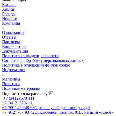
Каталог
Акции
Бренды
Новости
Компания
О компании
Отзывы
Партнеры
Вопрос-ответ
Документация
Политика конфиденциальности
Согласие на обработку персональных данных
Политика в отношении файлов cookie
Информация
Магазины
Политика
Полезные материалы
Подписаться на рассылку
+7 (3412) 570-111
+7 (3412) 570-111
+7 (991) 456-48-68
Офис на ул. Орджоникидзе, д.5
+7 (912) 767-93-42
ул.Ключевой поселок, 81В, магазин «Ключ»