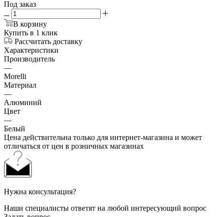
Под заказ
В корзину
Купить в 1 клик
Рассчитать доставку
Характеристики
Производитель
—
Morelli
Материал
—
Алюминий
Цвет
—
Белый
Цена действительна только для интернет-магазина и может
отличаться от цен в розничных магазинах
Нужна консультация?
Наши специалисты ответят на любой интересующий вопрос
Задать вопрос