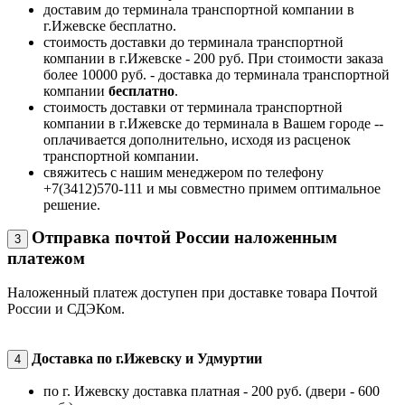
доставим до терминала транспортной компании в
г.Ижевске бесплатно.
стоимость доставки до терминала транспортной
компании в г.Ижевске - 200 руб. При стоимости заказа
более 10000 руб. - доставка до терминала транспортной
компании
бесплатно
.
стоимость доставки от терминала транспортной
компании в г.Ижевске до терминала в Вашем городе --
оплачивается дополнительно, исходя из расценок
транспортной компании.
свяжитесь с нашим менеджером по телефону
+7(3412)570-111 и мы совместно примем оптимальное
решение.
Отправка почтой России наложенным
3
платежом
Наложенный платеж доступен при доставке товара Почтой
России и СДЭКом.
Доставка по г.Ижевску и Удмуртии
4
по г. Ижевску доставка платная - 200 руб. (двери - 600