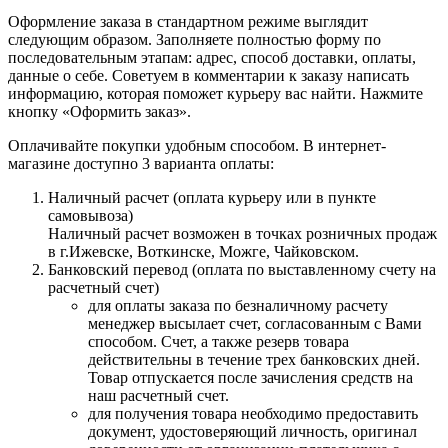
Оформление заказа в стандартном режиме выглядит
следующим образом. Заполняете полностью форму по
последовательным этапам: адрес, способ доставки, оплаты,
данные о себе. Советуем в комментарии к заказу написать
информацию, которая поможет курьеру вас найти. Нажмите
кнопку «Оформить заказ».
Оплачивайте покупки удобным способом. В интернет-
магазине доступно 3 варианта оплаты:
Наличный расчет (оплата курьеру или в пункте
самовывоза)
Наличный расчет возможен в точках розничных продаж
в г.Ижевске, Воткинске, Можге, Чайковском.
Банковский перевод (оплата по выставленному счету на
расчетный счет)
для оплаты заказа по безналичному расчету
менеджер высылает счет, согласованным с Вами
способом. Счет, а также резерв товара
действительны в течение трех банковских дней.
Товар отпускается после зачисления средств на
наш расчетный счет.
для получения товара необходимо предоставить
документ, удостоверяющий личность, оригинал