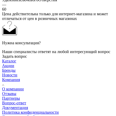
—
60
Цена действительна только для интернет-магазина и может
отличаться от цен в розничных магазинах
Нужна консультация?
Наши специалисты ответят на любой интересующий вопрос
Задать вопрос
Каталог
Акции
Бренды
Новости
Компания
О компании
Отзывы
Партнеры
Вопрос-ответ
Документация
Политика конфиденциальности