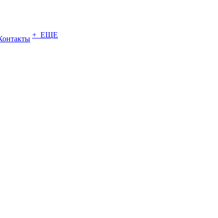
+ ЕЩЕ
Контакты