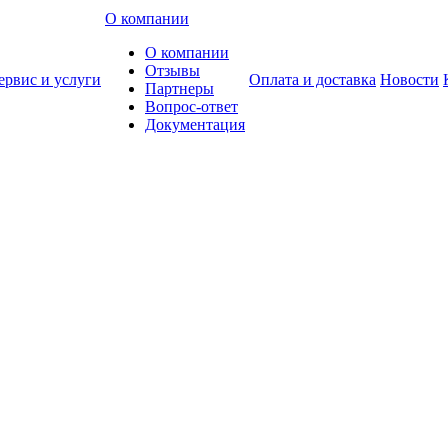
О компании
О компании
Отзывы
ервис и услуги
Оплата и доставка
Новости
Партнеры
Вопрос-ответ
Документация