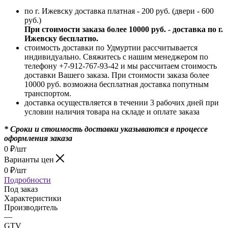
по г. Ижевску доставка платная - 200 руб. (двери - 600
руб.)
При стоимости заказа более 10000 руб. - доставка по г.
Ижевску бесплатно.
стоимость доставки по Удмуртии рассчитывается
индивидуально. Свяжитесь с нашим менеджером по
телефону +7-912-767-93-42 и мы рассчитаем стоимость
доставки Вашего заказа. При стоимости заказа более
10000 руб. возможна бесплатная доставка попутным
транспортом.
доставка осуществляется в течении 3 рабочих дней при
условии наличия товара на складе и оплате заказа
* Сроки и стоимость доставки указываются в процессе
оформления заказа
0
₽
/шт
Варианты цен
0
₽
/шт
Подробности
Под заказ
Характеристики
Производитель
—
GTV