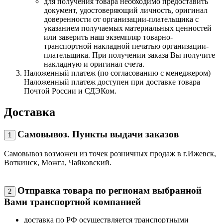
для получения товара необходимо предоставить
документ, удостоверяющий личность, оригинал
доверенности от организации-плательщика с
указанием получаемых материальных ценностей
или заверить наш экземпляр товарно-
транспортной накладной печатью организации-
плательщика. При получении заказа Вы получите
накладную и оригинал счета.
Наложенный платеж (по согласованию с менеджером)
Наложенный платеж доступен при доставке товара
Почтой России и СДЭКом.
Доставка
Самовывоз. Пункты выдачи заказов
1
Самовывоз возможен из точек розничных продаж в г.Ижевск,
Воткинск, Можга, Чайковский.
Отправка товара по регионам выбранной
2
Вами транспортной компанией
доставка по РФ осуществляется транспортными