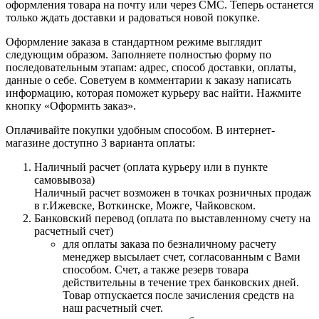
оформления товара на почту или через СМС. Теперь останется
только ждать доставки и радоваться новой покупке.
Оформление заказа в стандартном режиме выглядит
следующим образом. Заполняете полностью форму по
последовательным этапам: адрес, способ доставки, оплаты,
данные о себе. Советуем в комментарии к заказу написать
информацию, которая поможет курьеру вас найти. Нажмите
кнопку «Оформить заказ».
Оплачивайте покупки удобным способом. В интернет-
магазине доступно 3 варианта оплаты:
Наличный расчет (оплата курьеру или в пункте
самовывоза)
Наличный расчет возможен в точках розничных продаж
в г.Ижевске, Воткинске, Можге, Чайковском.
Банковский перевод (оплата по выставленному счету на
расчетный счет)
для оплаты заказа по безналичному расчету
менеджер высылает счет, согласованным с Вами
способом. Счет, а также резерв товара
действительны в течение трех банковских дней.
Товар отпускается после зачисления средств на
наш расчетный счет.