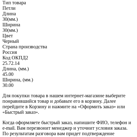
Тип товара
Петли
Длина
30(мм.)
Ширина
30(мм.)
Цвет
Черный
Страна производства
Россия
Код ОКПД2
25.72.14
Длина, (мм.)
45.00
Ширина, (мм.)
30.00
Для покупки товара в нашем интернет-магазине выберите
понравившийся товар и добавьте его в корзину. Далее
перейдите в Корзину и нажмите на «Оформить заказ» или
«Быстрый заказ».
Когда оформляете быстрый заказ, напишите ФИО, телефон и
e-mail. Вам перезвонит менеджер и уточнит условия заказа.
По результатам разговора вам придет подтверждение