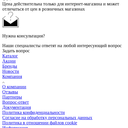
Цена действительна только для интернет-магазина и может
отличаться от цен в розничных магазинах
Нужна консультация?
Наши специалисты ответят на любой интересующий вопрос
Задать вопрос
Каталог
Акции
Бренды
Новости
Компания
О компании
Отзывы
Партнеры
Вопрос-ответ
Документация
Политика конфиденциальности
Согласие на обработку персональных данных
Политика в отношении файлов cookie
Информация