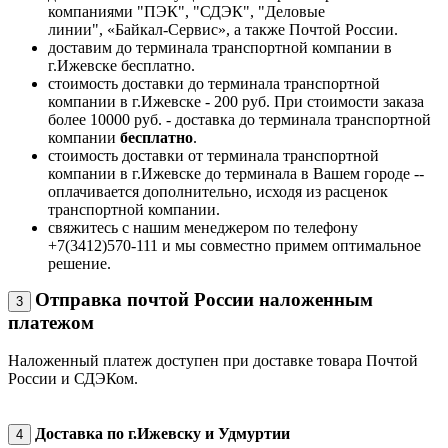
компаниями "ПЭК", "СДЭК", "Деловые
линии", «Байкал-Сервис», а также Почтой России.
доставим до терминала транспортной компании в
г.Ижевске бесплатно.
стоимость доставки до терминала транспортной
компании в г.Ижевске - 200 руб. При стоимости заказа
более 10000 руб. - доставка до терминала транспортной
компании
бесплатно
.
стоимость доставки от терминала транспортной
компании в г.Ижевске до терминала в Вашем городе --
оплачивается дополнительно, исходя из расценок
транспортной компании.
свяжитесь с нашим менеджером по телефону
+7(3412)570-111 и мы совместно примем оптимальное
решение.
Отправка почтой России наложенным
3
платежом
Наложенный платеж доступен при доставке товара Почтой
России и СДЭКом.
Доставка по г.Ижевску и Удмуртии
4