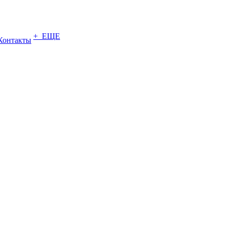
+ ЕЩЕ
Контакты