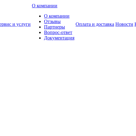
О компании
О компании
Отзывы
ервис и услуги
Оплата и доставка
Новости
Партнеры
Вопрос-ответ
Документация