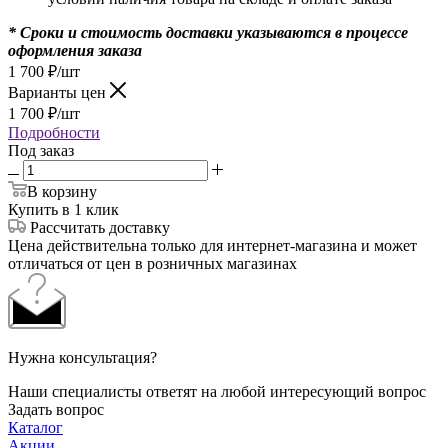
* Сроки и стоимость доставки указываются в процессе
оформления заказа
1 700
₽
/шт
Варианты цен
1 700
₽
/шт
Подробности
Под заказ
В корзину
Купить в 1 клик
Рассчитать доставку
Цена действительна только для интернет-магазина и может
отличаться от цен в розничных магазинах
Нужна консультация?
Наши специалисты ответят на любой интересующий вопрос
Задать вопрос
Каталог
Акции