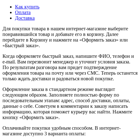
Как купить
Оплата
Доставка
Для покупки товара в нашем интернет-магазине выберите
понравившийся товар и добавьте его в корзину. Далее
перейдите в Корзину и нажмите на «Оформить заказ» или
«Быстрый заказ».
Когда оформляете быстрый заказ, напишите ФИО, телефон и
e-mail. Вам перезвонит менеджер и уточнит условия заказа.
По результатам разговора вам придет подтверждение
оформления товара на почту или через СМС. Теперь останется
только ждать доставки и радоваться новой покупке.
Оформление заказа в стандартном режиме выглядит
следующим образом. Заполняете полностью форму по
последовательным этапам: адрес, способ доставки, оплаты,
данные о себе. Советуем в комментарии к заказу написать
информацию, которая поможет курьеру вас найти. Нажмите
кнопку «Оформить заказ».
Оплачивайте покупки удобным способом. В интернет-
магазине доступно 3 варианта оплаты: