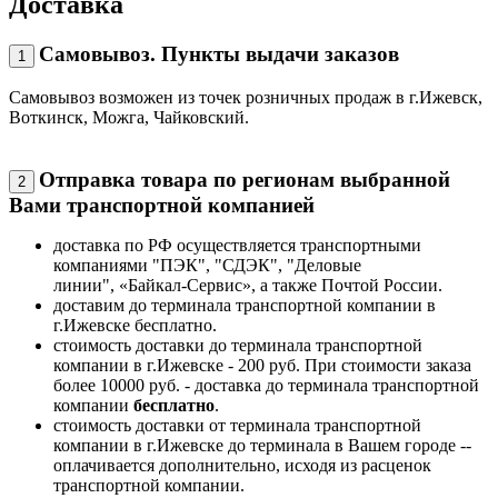
Доставка
Самовывоз. Пункты выдачи заказов
1
Самовывоз возможен из точек розничных продаж в г.Ижевск,
Воткинск, Можга, Чайковский.
Отправка товара по регионам выбранной
2
Вами транспортной компанией
доставка по РФ осуществляется транспортными
компаниями "ПЭК", "СДЭК", "Деловые
линии", «Байкал-Сервис», а также Почтой России.
доставим до терминала транспортной компании в
г.Ижевске бесплатно.
стоимость доставки до терминала транспортной
компании в г.Ижевске - 200 руб. При стоимости заказа
более 10000 руб. - доставка до терминала транспортной
компании
бесплатно
.
стоимость доставки от терминала транспортной
компании в г.Ижевске до терминала в Вашем городе --
оплачивается дополнительно, исходя из расценок
транспортной компании.