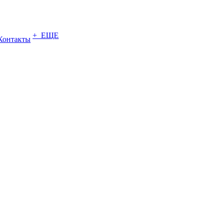
+ ЕЩЕ
Контакты