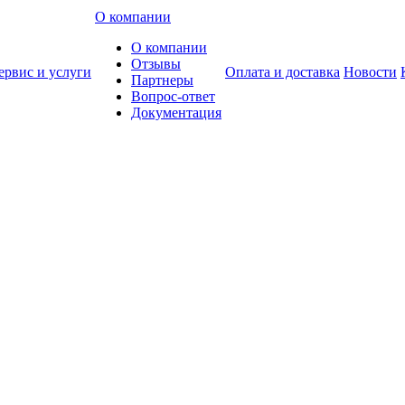
О компании
О компании
Отзывы
ервис и услуги
Оплата и доставка
Новости
Партнеры
Вопрос-ответ
Документация