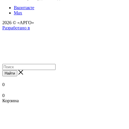
Вконтакте
Max
2026 © «АРГО»
Разработано в
Найти
0
0
Корзина