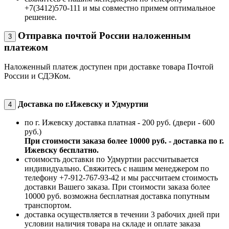
+7(3412)570-111 и мы совместно примем оптимальное
решение.
Отправка почтой России наложенным
3
платежом
Наложенный платеж доступен при доставке товара Почтой
России и СДЭКом.
Доставка по г.Ижевску и Удмуртии
4
по г. Ижевску доставка платная - 200 руб. (двери - 600
руб.)
При стоимости заказа более 10000 руб. - доставка по г.
Ижевску бесплатно.
стоимость доставки по Удмуртии рассчитывается
индивидуально. Свяжитесь с нашим менеджером по
телефону +7-912-767-93-42 и мы рассчитаем стоимость
доставки Вашего заказа. При стоимости заказа более
10000 руб. возможна бесплатная доставка попутным
транспортом.
доставка осуществляется в течении 3 рабочих дней при
условии наличия товара на складе и оплате заказа