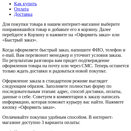
Как купить
Оплата
Доставка
Для покупки товара в нашем интернет-магазине выберите
понравившийся товар и добавьте его в корзину. Далее
перейдите в Корзину и нажмите на «Оформить заказ» или
«Быстрый заказ».
Когда оформляете быстрый заказ, напишите ФИО, телефон и
e-mail. Вам перезвонит менеджер и уточнит условия заказа.
По результатам разговора вам придет подтверждение
оформления товара на почту или через СМС. Теперь останется
только ждать доставки и радоваться новой покупке.
Оформление заказа в стандартном режиме выглядит
следующим образом. Заполняете полностью форму по
последовательным этапам: адрес, способ доставки, оплаты,
данные о себе. Советуем в комментарии к заказу написать
информацию, которая поможет курьеру вас найти. Нажмите
кнопку «Оформить заказ».
Оплачивайте покупки удобным способом. В интернет-
магазине доступно 3 варианта оплаты: