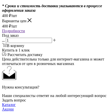
* Сроки и стоимость доставки указываются в процессе
оформления заказа
400
₽
/шт
Варианты цен
400
₽
/шт
Подробности
Под заказ
В корзину
Купить в 1 клик
Рассчитать доставку
Цена действительна только для интернет-магазина и может
отличаться от цен в розничных магазинах
Нужна консультация?
Наши специалисты ответят на любой интересующий вопрос
Задать вопрос
Каталог
Акции