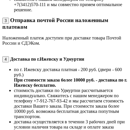
+7(3412)570-111 и мы совместно примем оптимальное
решение.
Отправка почтой России наложенным
3
платежом
Наложенный платеж доступен при доставке товара Почтой
России и СДЭКом.
Доставка по г.Ижевску и Удмуртии
4
по г. Ижевску доставка платная - 200 руб. (двери - 600
руб.)
При стоимости заказа более 10000 руб. - доставка по г.
Ижевску бесплатно.
стоимость доставки по Удмуртии рассчитывается
индивидуально. Свяжитесь с нашим менеджером по
телефону +7-912-767-93-42 и мы рассчитаем стоимость
доставки Вашего заказа. При стоимости заказа более
10000 руб. возможна бесплатная доставка попутным
транспортом.
доставка осуществляется в течении 3 рабочих дней при
условии наличия товара на складе и оплате заказа