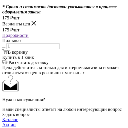
* Сроки и стоимость доставки указываются в процессе
оформления заказа
175
₽
/шт
Варианты цен
175
₽
/шт
Подробности
Под заказ
В корзину
Купить в 1 клик
Рассчитать доставку
Цена действительна только для интернет-магазина и может
отличаться от цен в розничных магазинах
Нужна консультация?
Наши специалисты ответят на любой интересующий вопрос
Задать вопрос
Каталог
Акции