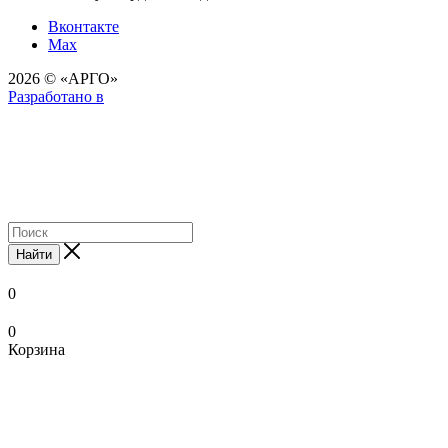
Вконтакте
Max
2026 © «АРГО»
Разработано в
Найти
0
0
Корзина