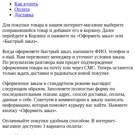
Как купить
Оплата
Доставка
Для покупки товара в нашем интернет-магазине выберите
понравившийся товар и добавьте его в корзину. Далее
перейдите в Корзину и нажмите на «Оформить заказ» или
«Быстрый заказ».
Когда оформляете быстрый заказ, напишите ФИО, телефон и
e-mail. Вам перезвонит менеджер и уточнит условия заказа.
По результатам разговора вам придет подтверждение
оформления товара на почту или через СМС. Теперь останется
только ждать доставки и радоваться новой покупке.
Оформление заказа в стандартном режиме выглядит
следующим образом. Заполняете полностью форму по
последовательным этапам: адрес, способ доставки, оплаты,
данные о себе. Советуем в комментарии к заказу написать
информацию, которая поможет курьеру вас найти. Нажмите
кнопку «Оформить заказ».
Оплачивайте покупки удобным способом. В интернет-
магазине доступно 3 варианта оплаты: