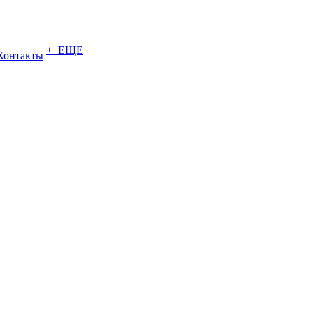
+ ЕЩЕ
Контакты