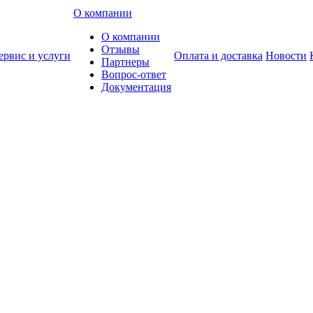
О компании
О компании
Отзывы
ервис и услуги
Оплата и доставка
Новости
Партнеры
Вопрос-ответ
Документация