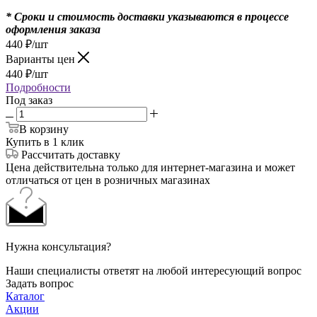
* Сроки и стоимость доставки указываются в процессе
оформления заказа
440
₽
/шт
Варианты цен
440
₽
/шт
Подробности
Под заказ
В корзину
Купить в 1 клик
Рассчитать доставку
Цена действительна только для интернет-магазина и может
отличаться от цен в розничных магазинах
Нужна консультация?
Наши специалисты ответят на любой интересующий вопрос
Задать вопрос
Каталог
Акции