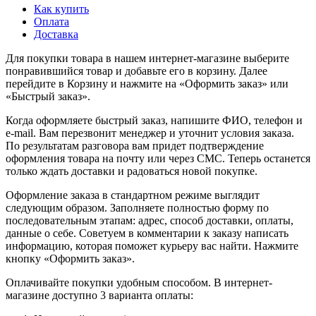
Как купить
Оплата
Доставка
Для покупки товара в нашем интернет-магазине выберите
понравившийся товар и добавьте его в корзину. Далее
перейдите в Корзину и нажмите на «Оформить заказ» или
«Быстрый заказ».
Когда оформляете быстрый заказ, напишите ФИО, телефон и
e-mail. Вам перезвонит менеджер и уточнит условия заказа.
По результатам разговора вам придет подтверждение
оформления товара на почту или через СМС. Теперь останется
только ждать доставки и радоваться новой покупке.
Оформление заказа в стандартном режиме выглядит
следующим образом. Заполняете полностью форму по
последовательным этапам: адрес, способ доставки, оплаты,
данные о себе. Советуем в комментарии к заказу написать
информацию, которая поможет курьеру вас найти. Нажмите
кнопку «Оформить заказ».
Оплачивайте покупки удобным способом. В интернет-
магазине доступно 3 варианта оплаты: