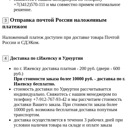
+7(3412)570-111 и мы совместно примем оптимальное
решение.
Отправка почтой России наложенным
3
платежом
Наложенный платеж доступен при доставке товара Почтой
России и СДЭКом.
Доставка по г.Ижевску и Удмуртии
4
по г. Ижевску доставка платная - 200 руб. (двери - 600
руб.)
При стоимости заказа более 10000 руб. - доставка по г.
Ижевску бесплатно.
стоимость доставки по Удмуртии рассчитывается
индивидуально. Свяжитесь с нашим менеджером по
телефону +7-912-767-93-42 и мы рассчитаем стоимость
доставки Вашего заказа. При стоимости заказа более
10000 руб. возможна бесплатная доставка попутным
транспортом.
доставка осуществляется в течении 3 рабочих дней при
условии наличия товара на складе и оплате заказа