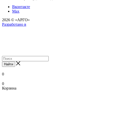
Вконтакте
Max
2026 © «АРГО»
Разработано в
Найти
0
0
Корзина