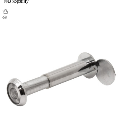
В корзину