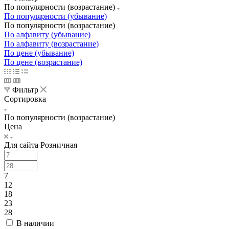
По популярности (возрастание)
По популярности (убывание)
По популярности (возрастание)
По алфавиту (убывание)
По алфавиту (возрастание)
По цене (убывание)
По цене (возрастание)
Фильтр
Сортировка
По популярности (возрастание)
Цена
Для сайта Розничная
7
12
18
23
28
В наличии