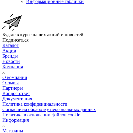
Информационные таблички
Будьте в курсе наших акций и новостей
Подписаться
Каталог
Акции
Бренды
Новости
Компания
О компании
Отзывы
Партнеры
Вопрос-ответ
Документация
Политика конфиденциальности
Согласие на обработку персональных данных
Политика в отношении файлов cookie
Информация
Магазины