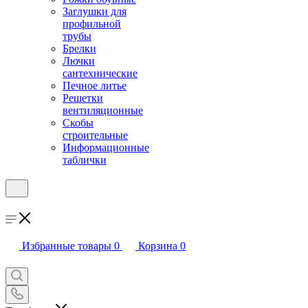
Заглушки для
профильной
трубы
Брелки
Лючки
сантехнические
Печное литье
Решетки
вентиляционные
Скобы
строительные
Информационные
таблички
Избранные товары
0
Корзина
0