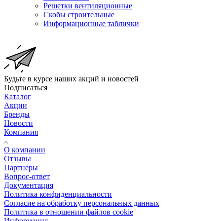
Решетки вентиляционные
Скобы строительные
Информационные таблички
Будьте в курсе наших акций и новостей
Подписаться
Каталог
Акции
Бренды
Новости
Компания
О компании
Отзывы
Партнеры
Вопрос-ответ
Документация
Политика конфиденциальности
Согласие на обработку персональных данных
Политика в отношении файлов cookie
Информация