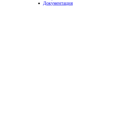
Документация