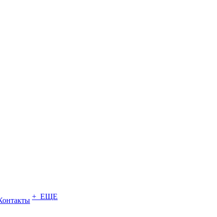
+ ЕЩЕ
Контакты