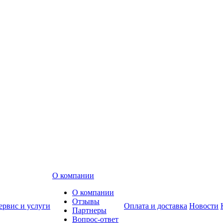
О компании
О компании
Отзывы
ервис и услуги
Оплата и доставка
Новости
Партнеры
Вопрос-ответ