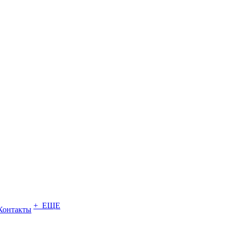
+ ЕЩЕ
Контакты