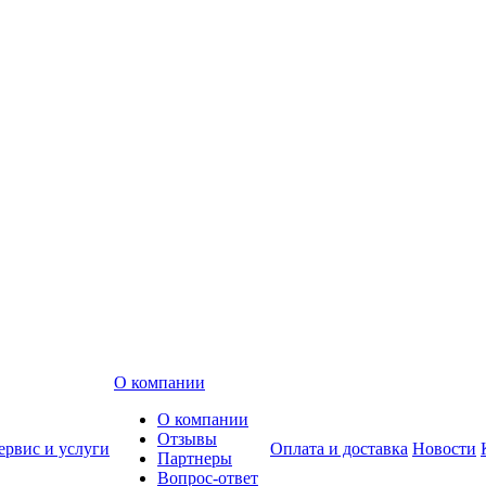
О компании
О компании
Отзывы
ервис и услуги
Оплата и доставка
Новости
Партнеры
Вопрос-ответ