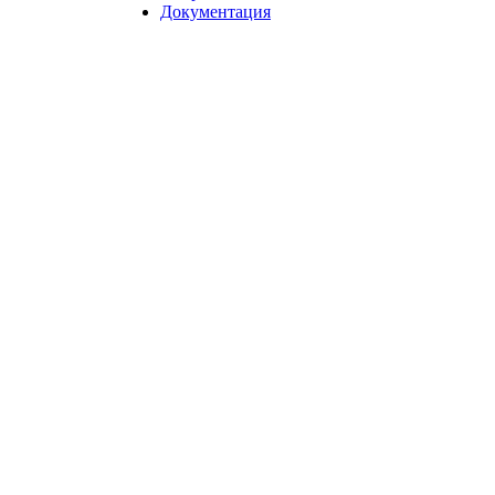
Документация