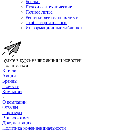
Брелки
Лючки сантехнические
Печное литье
Решетки вентиляционные
Скобы строительные
Информационные таблички
Будьте в курсе наших акций и новостей
Подписаться
Каталог
Акции
Бренды
Новости
Компания
О компании
Отзывы
Партнеры
Вопрос-ответ
Документация
Политика конфиденциальности