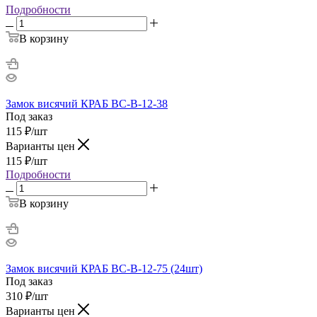
Подробности
В корзину
Замок висячий КРАБ ВС-В-12-38
Под заказ
115
₽
/шт
Варианты цен
115
₽
/шт
Подробности
В корзину
Замок висячий КРАБ ВС-В-12-75 (24шт)
Под заказ
310
₽
/шт
Варианты цен