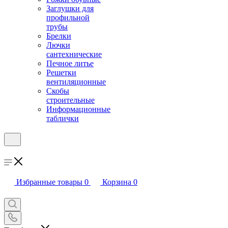
Заглушки для
профильной
трубы
Брелки
Лючки
сантехнические
Печное литье
Решетки
вентиляционные
Скобы
строительные
Информационные
таблички
Избранные товары
0
Корзина
0