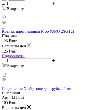
В корзину
Крепёж параллельный R-55 (UNO 2)(GT2)
Под заказ
125
₽
/шт
Варианты цен
125
₽
/шт
Подробности
В корзину
Соединение Х-образное для трубы 25 мм
В наличии
Арт.: 121-052
105
₽
/шт
Варианты цен