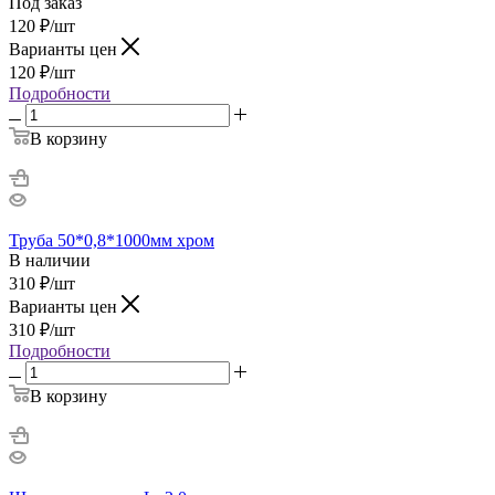
Под заказ
120
₽
/шт
Варианты цен
120
₽
/шт
Подробности
В корзину
Труба 50*0,8*1000мм хром
В наличии
310
₽
/шт
Варианты цен
310
₽
/шт
Подробности
В корзину