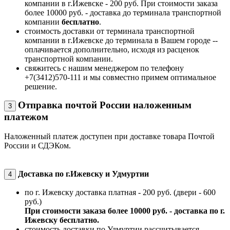
компании в г.Ижевске - 200 руб. При стоимости заказа
более 10000 руб. - доставка до терминала транспортной
компании
бесплатно
.
стоимость доставки от терминала транспортной
компании в г.Ижевске до терминала в Вашем городе --
оплачивается дополнительно, исходя из расценок
транспортной компании.
свяжитесь с нашим менеджером по телефону
+7(3412)570-111 и мы совместно примем оптимальное
решение.
Отправка почтой России наложенным
3
платежом
Наложенный платеж доступен при доставке товара Почтой
России и СДЭКом.
Доставка по г.Ижевску и Удмуртии
4
по г. Ижевску доставка платная - 200 руб. (двери - 600
руб.)
При стоимости заказа более 10000 руб. - доставка по г.
Ижевску бесплатно.
стоимость доставки по Удмуртии рассчитывается