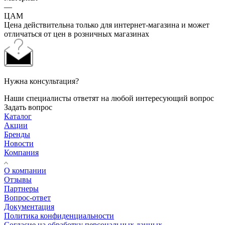
—
ЦАМ
Цена действительна только для интернет-магазина и может
отличаться от цен в розничных магазинах
Нужна консультация?
Наши специалисты ответят на любой интересующий вопрос
Задать вопрос
Каталог
Акции
Бренды
Новости
Компания
О компании
Отзывы
Партнеры
Вопрос-ответ
Документация
Политика конфиденциальности
Согласие на обработку персональных данных