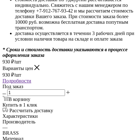
индивидуально. Свяжитесь с нашим менеджером по
телефону +7-912-767-93-42 и мы рассчитаем стоимость
доставки Вашего заказа. При стоимости заказа более
10000 руб. возможна бесплатная доставка попутным
транспортом.
доставка осуществляется в течении 3 рабочих дней при
условии наличия товара на складе и оплате заказа
* Сроки и стоимость доставки указываются в процессе
оформления заказа
930
₽
/шт
Варианты цен
930
₽
/шт
Подробности
Под заказ
В корзину
Купить в 1 клик
Рассчитать доставку
Характеристики
Производитель
—
BRASS
Материал