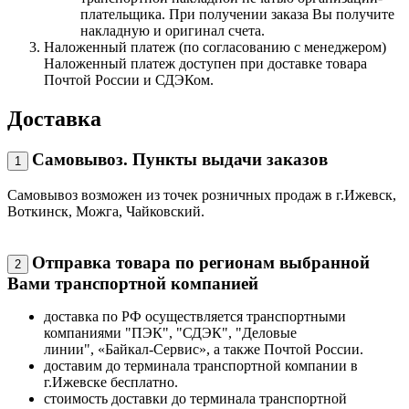
плательщика. При получении заказа Вы получите
накладную и оригинал счета.
Наложенный платеж (по согласованию с менеджером)
Наложенный платеж доступен при доставке товара
Почтой России и СДЭКом.
Доставка
Самовывоз. Пункты выдачи заказов
1
Самовывоз возможен из точек розничных продаж в г.Ижевск,
Воткинск, Можга, Чайковский.
Отправка товара по регионам выбранной
2
Вами транспортной компанией
доставка по РФ осуществляется транспортными
компаниями "ПЭК", "СДЭК", "Деловые
линии", «Байкал-Сервис», а также Почтой России.
доставим до терминала транспортной компании в
г.Ижевске бесплатно.
стоимость доставки до терминала транспортной